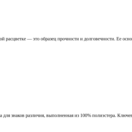
ой расцветке — это образец прочности и долговечности. Ее ос
а для знаков различия, выполненная из 100% полиэстера. Ключе