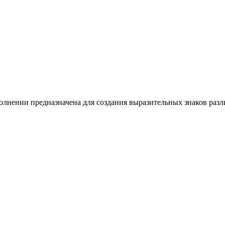
олнении предназначена для создания выразительных знаков раз