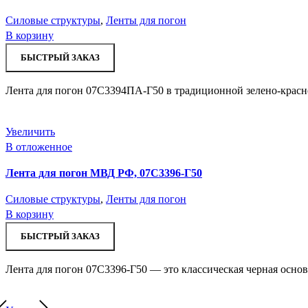
Силовые структуры
,
Ленты для погон
В корзину
БЫСТРЫЙ ЗАКАЗ
Лента для погон 07С3394ПА-Г50 в традиционной зелено-красн
Увеличить
В отложенное
Лента для погон МВД РФ, 07С3396-Г50
Силовые структуры
,
Ленты для погон
В корзину
БЫСТРЫЙ ЗАКАЗ
Лента для погон 07С3396-Г50 — это классическая черная основ