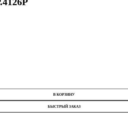
.4126Р
В КОРЗИНУ
БЫСТРЫЙ ЗАКАЗ