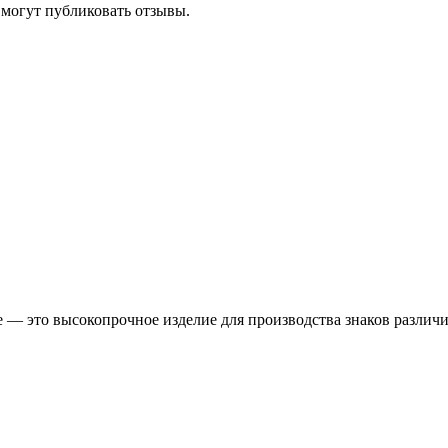
 могут публиковать отзывы.
 — это высокопрочное изделие для производства знаков различ