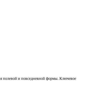
ия полевой и повседневной формы. Ключевое