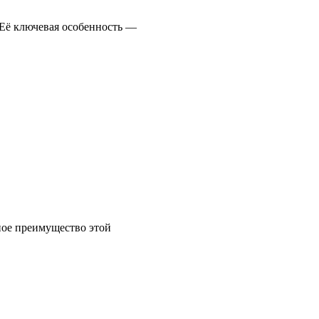
 Её ключевая особенность —
вное преимущество этой