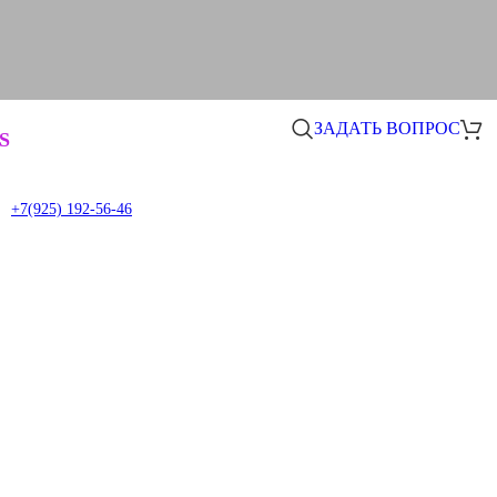
ЗАДАТЬ ВОПРОС
S
+7(925) 192-56-46