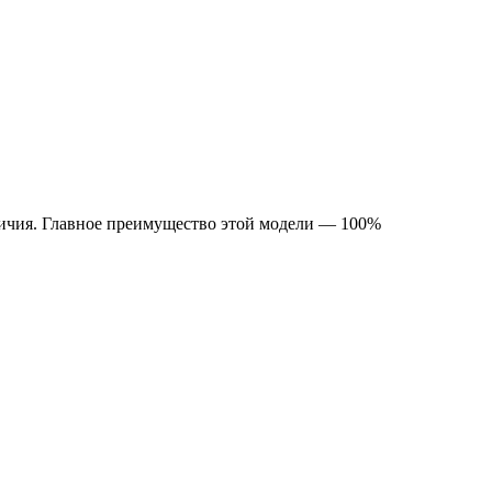
личия. Главное преимущество этой модели — 100%