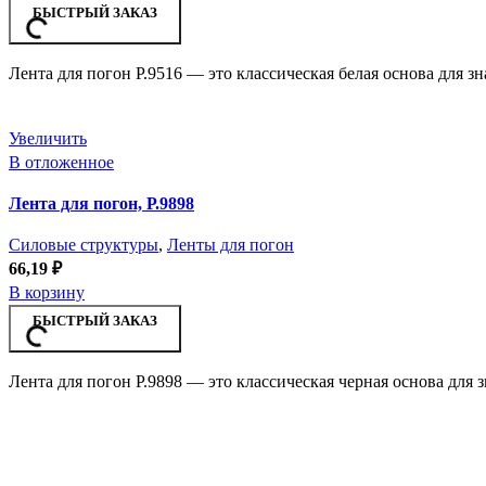
БЫСТРЫЙ ЗАКАЗ
Лента для погон Р.9516 — это классическая белая основа для 
Увеличить
В отложенное
Лента для погон, Р.9898
Силовые структуры
,
Ленты для погон
66,19
₽
В корзину
БЫСТРЫЙ ЗАКАЗ
Лента для погон Р.9898 — это классическая черная основа дл