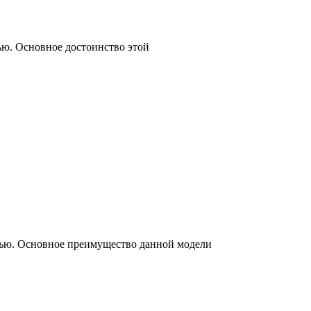
тью. Основное достоинство этой
стью. Основное преимущество данной модели