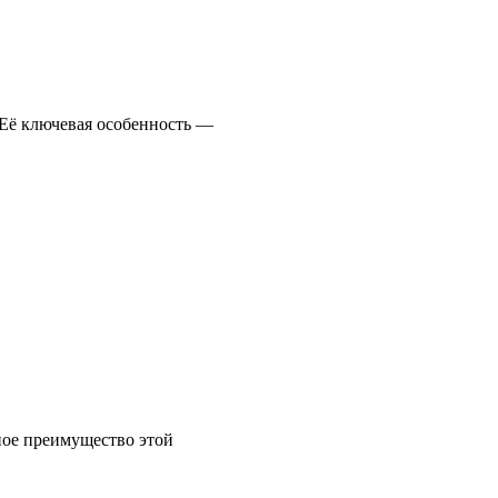
 Её ключевая особенность —
вное преимущество этой