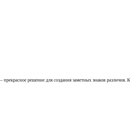
— прекрасное решение для создания заметных знаков различия. 