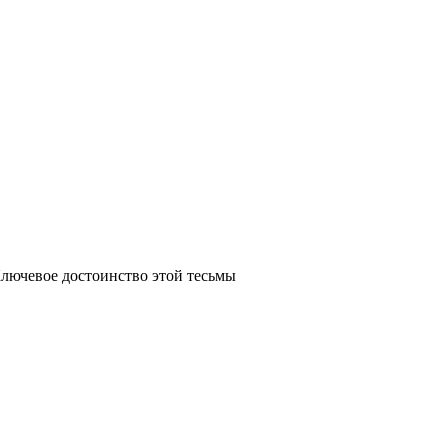
Ключевое достоинство этой тесьмы