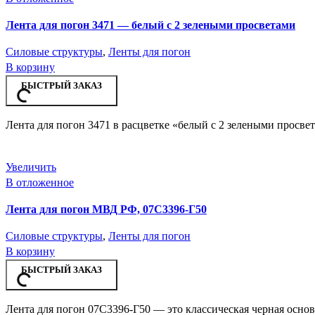
Лента для погон 3471 — белый с 2 зелеными просветами
Силовые структуры
,
Ленты для погон
В корзину
БЫСТРЫЙ ЗАКАЗ
Лента для погон 3471 в расцветке «белый с 2 зелеными просве
Увеличить
В отложенное
Лента для погон МВД РФ, 07С3396-Г50
Силовые структуры
,
Ленты для погон
В корзину
БЫСТРЫЙ ЗАКАЗ
Лента для погон 07С3396-Г50 — это классическая черная основ