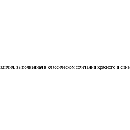
азличия, выполненная в классическом сочетании красного и син