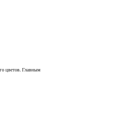
его цветов. Главным