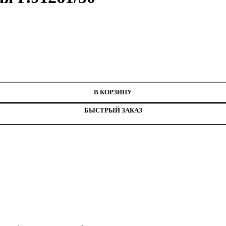
В КОРЗИНУ
БЫСТРЫЙ ЗАКАЗ