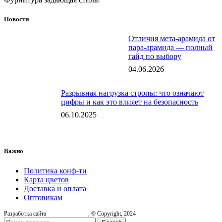
Новости
Отличия мета-арамида от
пара-арамида — полный
гайд по выбору
04.06.2026
Разрывная нагрузка стропы: что означают
цифры и как это влияет на безопасность
06.10.2025
Важно
Политика конф-ти
Карта цветов
Доставка и оплата
Оптовикам
Разработка сайта
, © Copyright, 2024