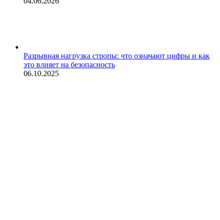
04.06.2026
Разрывная нагрузка стропы: что означают цифры и как
это влияет на безопасность
06.10.2025