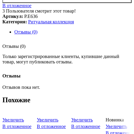
В отложенное
3
Пользователя смотрит этот товар!
Артикул:
Р.Е636
Категория:
Ритуальная коллекция
Отзывы (0)
Отзывы (0)
Только зарегистрированные клиенты, купившие данный
товар, могут публиковать отзывы.
Отзывы
Отзывов пока нет.
Похожие
Увеличить
Увеличить
Увеличить
Новинка
В отложенное
В отложенное
В отложенное
Увеличить
В отложенно