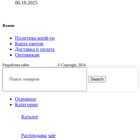
06.10.2025
Важно
Политика конф-ти
Карта цветов
Доставка и оплата
Оптовикам
Разработка сайта
, © Copyright, 2024
Search
Основное
Категории
Каталог
Распродажа
sale