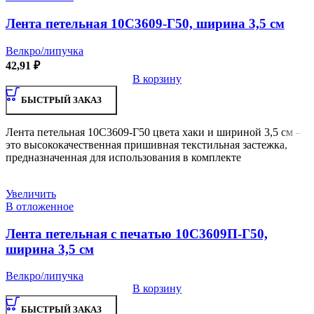
Лента петельная 10С3609-Г50, ширина 3,5 см
Велкро/липучка
42,91
₽
В корзину
БЫСТРЫЙ ЗАКАЗ
Лента петельная 10С3609-Г50 цвета хаки и шириной 3,5 см –
это высококачественная пришивная текстильная застежка,
предназначенная для использования в комплекте
Увеличить
В отложенное
Лента петельная с печатью 10С3609П-Г50,
ширина 3,5 см
Велкро/липучка
В корзину
БЫСТРЫЙ ЗАКАЗ