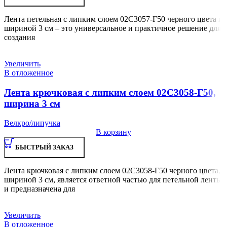
Лента петельная с липким слоем 02С3057-Г50 черного цвета и
шириной 3 см – это универсальное и практичное решение для
создания
Увеличить
В отложенное
Лента крючковая с липким слоем 02С3058-Г50,
ширина 3 см
Велкро/липучка
В корзину
БЫСТРЫЙ ЗАКАЗ
Лента крючковая с липким слоем 02С3058-Г50 черного цвета,
шириной 3 см, является ответной частью для петельной ленты
и предназначена для
Увеличить
В отложенное