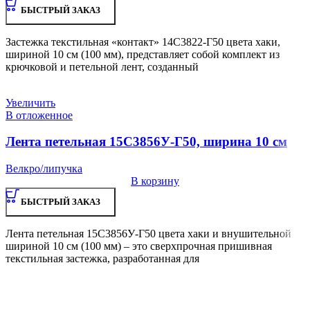
БЫСТРЫЙ ЗАКАЗ
Застежка текстильная «контакт» 14С3822-Г50 цвета хаки,
шириной 10 см (100 мм), представляет собой комплект из
крючковой и петельной лент, созданный
Увеличить
В отложенное
Лента петельная 15С3856У-Г50, ширина 10 см
Велкро/липучка
В корзину
БЫСТРЫЙ ЗАКАЗ
Лента петельная 15С3856У-Г50 цвета хаки и внушительной
шириной 10 см (100 мм) – это сверхпрочная пришивная
текстильная застежка, разработанная для