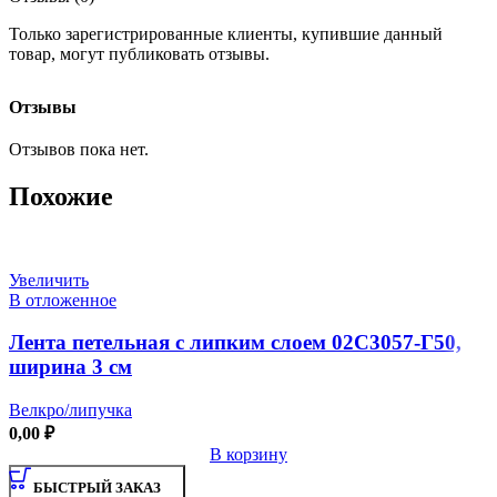
Только зарегистрированные клиенты, купившие данный
товар, могут публиковать отзывы.
Отзывы
Отзывов пока нет.
Похожие
Увеличить
В отложенное
Лента петельная с липким слоем 02С3057-Г50,
ширина 3 см
Велкро/липучка
0,00
₽
В корзину
БЫСТРЫЙ ЗАКАЗ