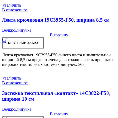
Увеличить
В отложенное
Лента крючковая 19С3955-Г50, ширина 8,5 см
Велкро/липучка
В корзину
БЫСТРЫЙ ЗАКАЗ
Лента крючковая 19С3955-Г50 синего цвета и значительной
шириной 8,5 см предназначена для создания очень прочных и
широких текстильных застежек-липучек. Эта
Увеличить
В отложенное
Застежка текстильная «контакт» 14С3822-Г50,
ширина 10 см
Велкро/липучка
В корзину