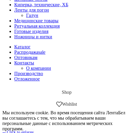
Киперка, технические, ХБ
Ленты для погон
Галун
Медицинские товары
Ритуальная коллекция
Готовые изделия
Ножницы и нитки
Каталог
Распродажа
sale
Оптовикам
Контакты
О компании
Производство
Отложенное
Shop
Wishlist
Мы используем cookie. Во время посещения сайта ЛентаБел
вы соглашаетесь с тем, что мы обрабатываем ваши
персональные данные с использованием метрических
программ.
Click to enlarge