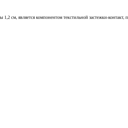
ы 1,2 см, является компонентом текстильной застежки-контакт,