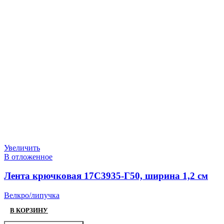
Увеличить
В отложенное
Лента крючковая 17С3935-Г50, ширина 1,2 см
Велкро/липучка
В КОРЗИНУ