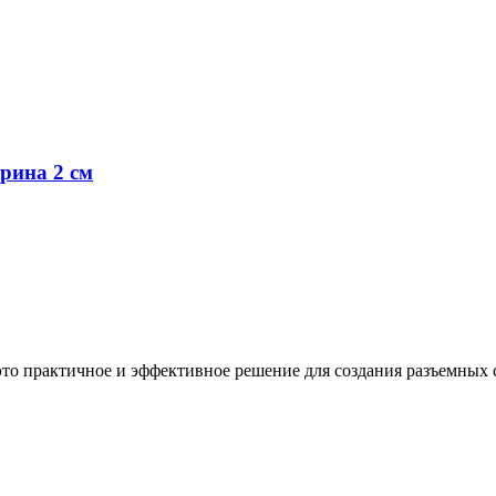
рина 2 см
это практичное и эффективное решение для создания разъемных