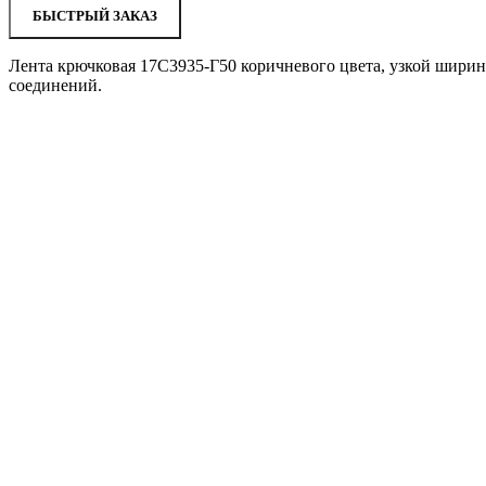
БЫСТРЫЙ ЗАКАЗ
Лента крючковая 17С3935-Г50 коричневого цвета, узкой ширин
соединений.