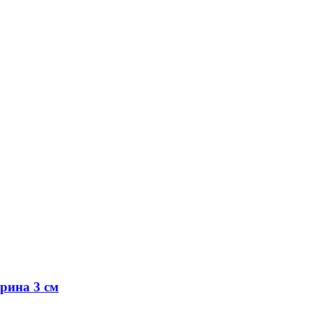
рина 3 см