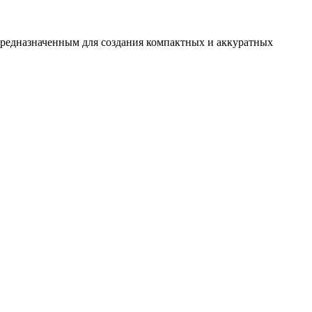
 предназначенным для создания компактных и аккуратных