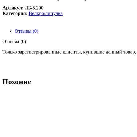
Артикул:
ЛБ-5.200
Категория:
Велкро/липучка
Отзывы (0)
Отзывы (0)
Только зарегистрированные клиенты, купившие данный товар,
Похожие