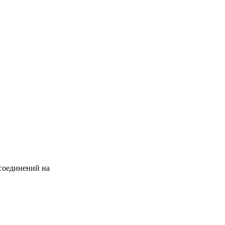
 соединений на