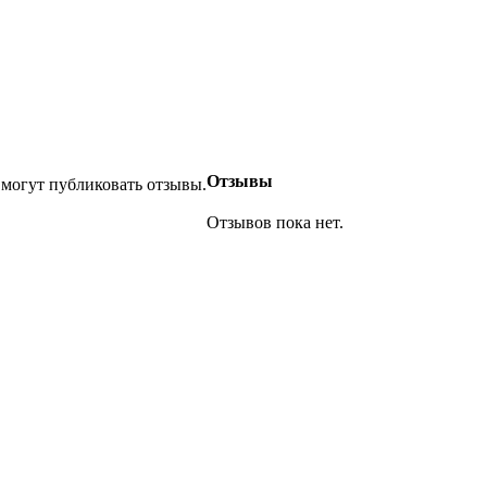
Отзывы
 могут публиковать отзывы.
Отзывов пока нет.