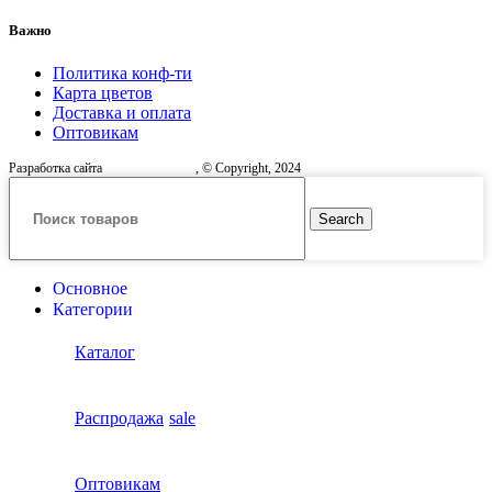
Важно
Политика конф-ти
Карта цветов
Доставка и оплата
Оптовикам
Разработка сайта
, © Copyright, 2024
Search
Основное
Категории
Каталог
Распродажа
sale
Оптовикам