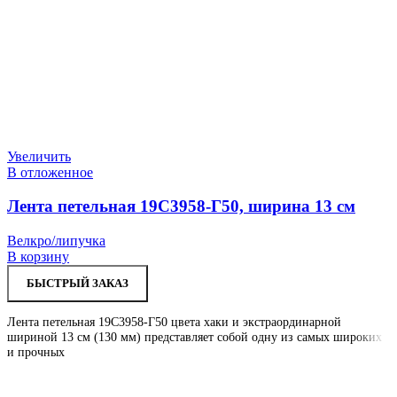
Увеличить
В отложенное
Лента петельная 19С3958-Г50, ширина 13 см
Велкро/липучка
В корзину
БЫСТРЫЙ ЗАКАЗ
Лента петельная 19С3958-Г50 цвета хаки и экстраординарной
шириной 13 см (130 мм) представляет собой одну из самых широких
и прочных