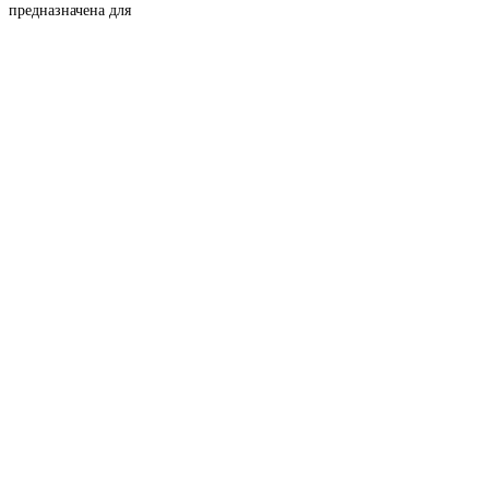
предназначена для