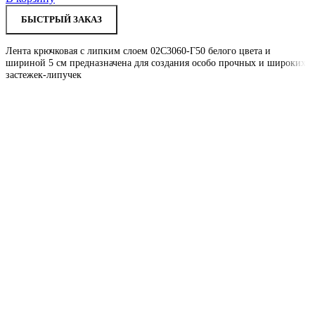
БЫСТРЫЙ ЗАКАЗ
Лента крючковая с липким слоем 02С3060-Г50 белого цвета и
шириной 5 см предназначена для создания особо прочных и широких
застежек-липучек