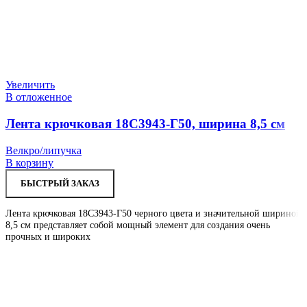
Увеличить
В отложенное
Лента крючковая 18С3943-Г50, ширина 8,5 см
Велкро/липучка
В корзину
БЫСТРЫЙ ЗАКАЗ
Лента крючковая 18С3943-Г50 черного цвета и значительной шириной
8,5 см представляет собой мощный элемент для создания очень
прочных и широких