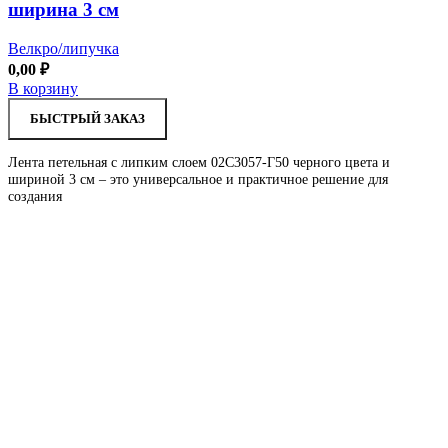
ширина 3 см
Велкро/липучка
0,00
₽
В корзину
БЫСТРЫЙ ЗАКАЗ
Лента петельная с липким слоем 02С3057-Г50 черного цвета и
шириной 3 см – это универсальное и практичное решение для
создания