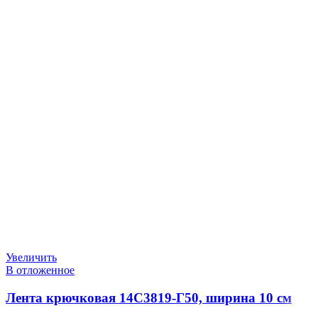
Увеличить
В отложенное
Лента крючковая 14С3819-Г50, ширина 10 см