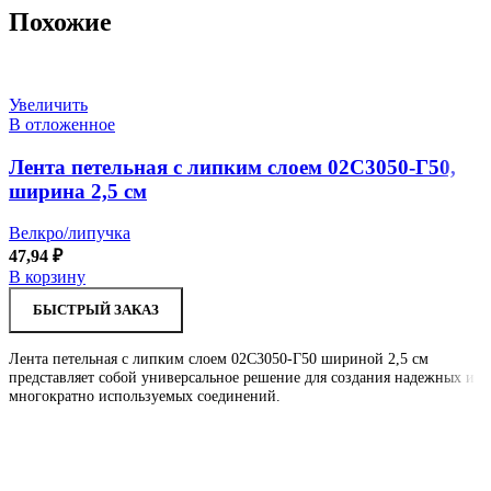
Похожие
Увеличить
В отложенное
Лента петельная с липким слоем 02С3050-Г50,
ширина 2,5 см
Велкро/липучка
47,94
₽
В корзину
БЫСТРЫЙ ЗАКАЗ
Лента петельная с липким слоем 02С3050-Г50 шириной 2,5 см
представляет собой универсальное решение для создания надежных и
многократно используемых соединений.