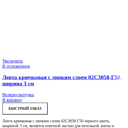
Увеличить
В отложенное
Лента крючковая с липким слоем 02С3058-Г50,
ширина 3 см
Велкро/липучка
В корзину
БЫСТРЫЙ ЗАКАЗ
Лента крючковая с липким слоем 02С3058-Г50 черного цвета,
шириной 3 см, является ответной частью для петельной ленты и