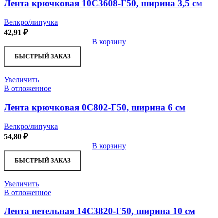
Лента крючковая 10С3608-Г50, ширина 3,5 см
Велкро/липучка
42,91
₽
В корзину
БЫСТРЫЙ ЗАКАЗ
Увеличить
В отложенное
Лента крючковая 0С802-Г50, ширина 6 см
Велкро/липучка
54,80
₽
В корзину
БЫСТРЫЙ ЗАКАЗ
Увеличить
В отложенное
Лента петельная 14С3820-Г50, ширина 10 см