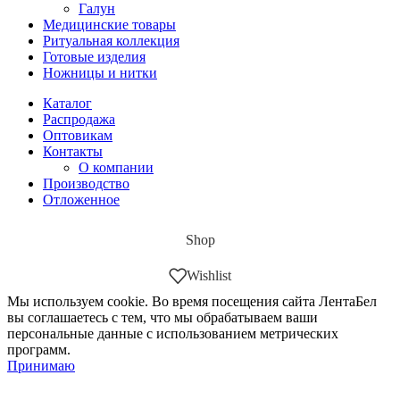
Галун
Медицинские товары
Ритуальная коллекция
Готовые изделия
Ножницы и нитки
Каталог
Распродажа
Оптовикам
Контакты
О компании
Производство
Отложенное
Shop
Wishlist
Мы используем cookie. Во время посещения сайта ЛентаБел
вы соглашаетесь с тем, что мы обрабатываем ваши
персональные данные с использованием метрических
программ.
Принимаю