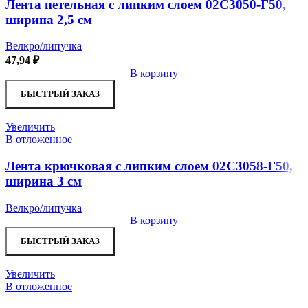
Лента петельная с липким слоем 02С3050-Г50,
ширина 2,5 см
Велкро/липучка
47,94
₽
В корзину
БЫСТРЫЙ ЗАКАЗ
Увеличить
В отложенное
Лента крючковая с липким слоем 02С3058-Г50,
ширина 3 см
Велкро/липучка
В корзину
БЫСТРЫЙ ЗАКАЗ
Увеличить
В отложенное