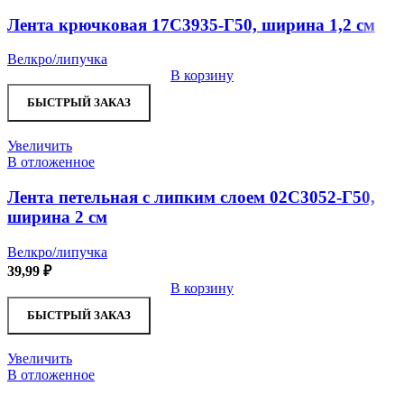
Лента крючковая 17С3935-Г50, ширина 1,2 см
Велкро/липучка
В корзину
БЫСТРЫЙ ЗАКАЗ
Увеличить
В отложенное
Лента петельная с липким слоем 02С3052-Г50,
ширина 2 см
Велкро/липучка
39,99
₽
В корзину
БЫСТРЫЙ ЗАКАЗ
Увеличить
В отложенное