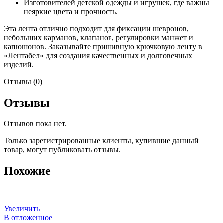
Изготовителей детской одежды и игрушек, где важны
неяркие цвета и прочность.
Эта лента отлично подходит для фиксации шевронов,
небольших карманов, клапанов, регулировки манжет и
капюшонов. Заказывайте пришивную крючковую ленту в
«Лентабел» для создания качественных и долговечных
изделий.
Отзывы (0)
Отзывы
Отзывов пока нет.
Только зарегистрированные клиенты, купившие данный
товар, могут публиковать отзывы.
Похожие
Увеличить
В отложенное