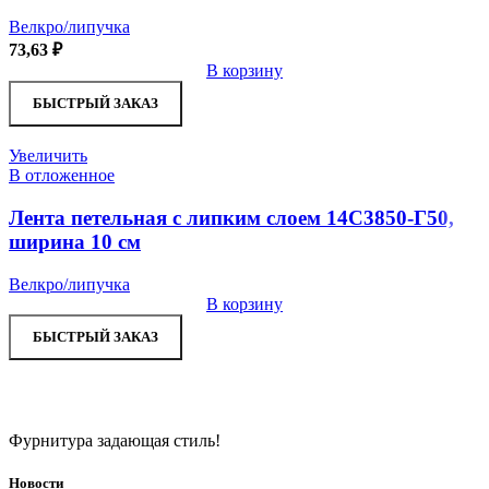
Велкро/липучка
73,63
₽
В корзину
БЫСТРЫЙ ЗАКАЗ
Увеличить
В отложенное
Лента петельная с липким слоем 14С3850-Г50,
ширина 10 см
Велкро/липучка
В корзину
БЫСТРЫЙ ЗАКАЗ
Фурнитура задающая стиль!
Новости