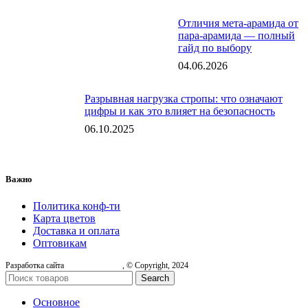
Отличия мета-арамида от
пара-арамида — полный
гайд по выбору
04.06.2026
Разрывная нагрузка стропы: что означают
цифры и как это влияет на безопасность
06.10.2025
Важно
Политика конф-ти
Карта цветов
Доставка и оплата
Оптовикам
Разработка сайта
, © Copyright, 2024
Search
Основное