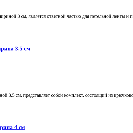
ириной 3 см, является ответной частью для петельной ленты и п
рина 3,5 см
ной 3,5 см, представляет собой комплект, состоящий из крючков
рина 4 см