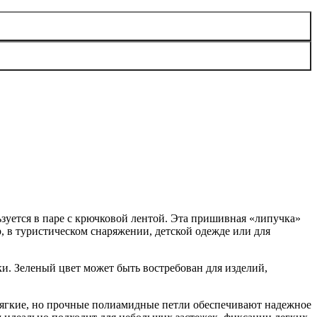
ьзуется в паре с крючковой лентой. Эта пришивная «липучка»
 в туристическом снаряжении, детской одежде или для
. Зеленый цвет может быть востребован для изделий,
Мягкие, но прочные полиамидные петли обеспечивают надежное