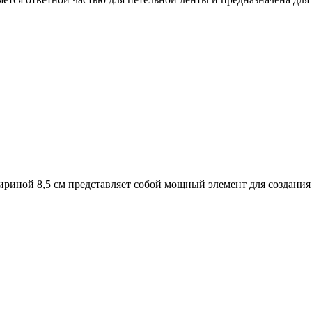
ириной 8,5 см представляет собой мощный элемент для создани