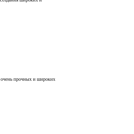
я очень прочных и широких