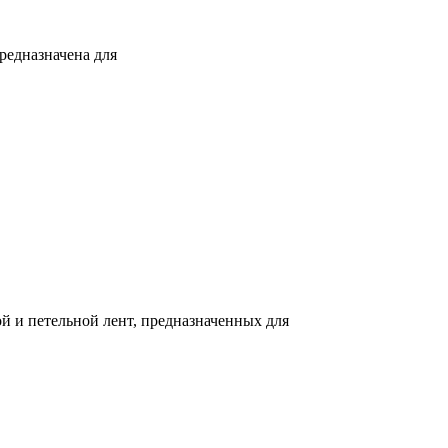
редназначена для
ой и петельной лент, предназначенных для