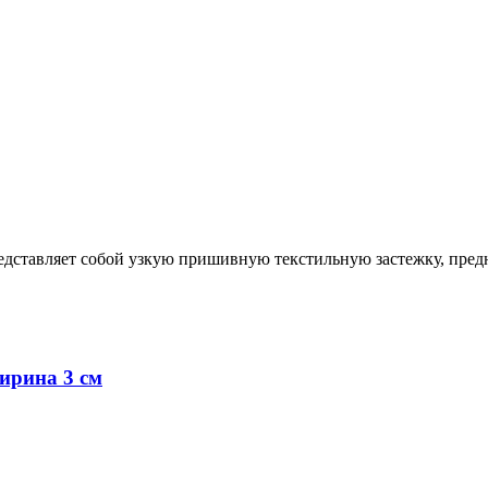
редставляет собой узкую пришивную текстильную застежку, пре
ирина 3 см