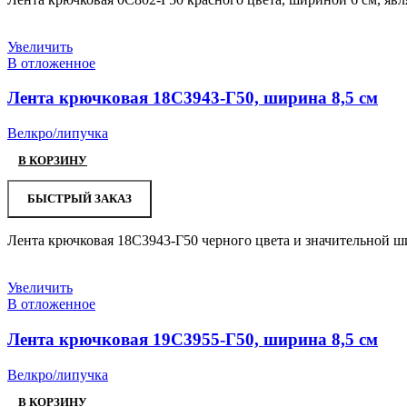
Увеличить
В отложенное
Лента крючковая 18С3943-Г50, ширина 8,5 см
Велкро/липучка
В КОРЗИНУ
БЫСТРЫЙ ЗАКАЗ
Лента крючковая 18С3943-Г50 черного цвета и значительной ш
Увеличить
В отложенное
Лента крючковая 19С3955-Г50, ширина 8,5 см
Велкро/липучка
В КОРЗИНУ