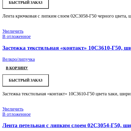
БЫСТРЫЙ ЗАКАЗ
Лента крючковая с липким слоем 02С3058-Г50 черного цвета, ш
Увеличить
В отложенное
Застежка текстильная «контакт» 10С3610-Г50, ши
Велкро/липучка
В КОРЗИНУ
БЫСТРЫЙ ЗАКАЗ
Застежка текстильная «контакт» 10С3610-Г50 цвета хаки, шири
Увеличить
В отложенное
Лента петельная с липким слоем 02С3054-Г50, ши