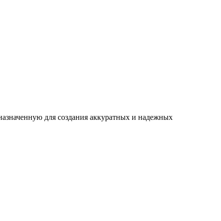
дназначенную для создания аккуратных и надежных