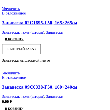
Увеличить
В отложенное
Занавеска 02С1695-Г50, 165×265см
Занавески, тюль (шторы)
,
Занавески
В КОРЗИНУ
БЫСТРЫЙ ЗАКАЗ
Занавеска на шторной ленте
Увеличить
В отложенное
Занавеска 09С6338-Г50, 160×240см
Занавески, тюль (шторы)
,
Занавески
0,00
₽
В КОРЗИНУ