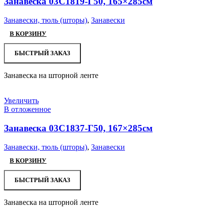
Занавеска 03С1819-Г50, 165×285см
Занавески, тюль (шторы)
,
Занавески
В КОРЗИНУ
БЫСТРЫЙ ЗАКАЗ
Занавеска на шторной ленте
Увеличить
В отложенное
Занавеска 03С1837-Г50, 167×285см
Занавески, тюль (шторы)
,
Занавески
В КОРЗИНУ
БЫСТРЫЙ ЗАКАЗ
Занавеска на шторной ленте