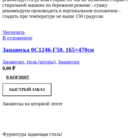
стиральной машине на бережном режиме - сушку
рекомендуем производить в вертикальном положении -
гладить при температуре не выше 150 градусов.
Увеличить
В отложенное
Занавеска 0С1246-Г50, 165×470см
Занавески, тюль (шторы)
,
Занавески
0,00
₽
В КОРЗИНУ
БЫСТРЫЙ ЗАКАЗ
Занавеска на шторной ленте
Фурнитура задающая стиль!