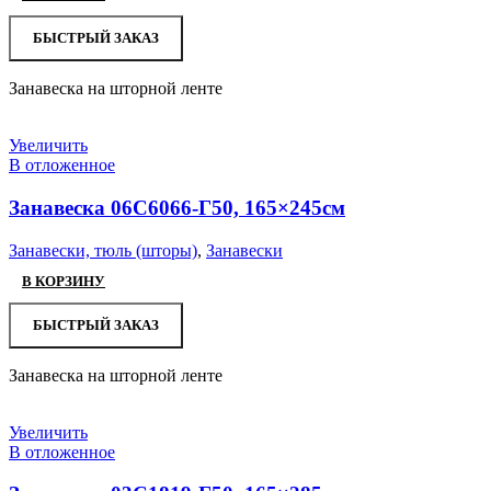
БЫСТРЫЙ ЗАКАЗ
Занавеска на шторной ленте
Увеличить
В отложенное
Занавеска 06С6066-Г50, 165×245см
Занавески, тюль (шторы)
,
Занавески
В КОРЗИНУ
БЫСТРЫЙ ЗАКАЗ
Занавеска на шторной ленте
Увеличить
В отложенное