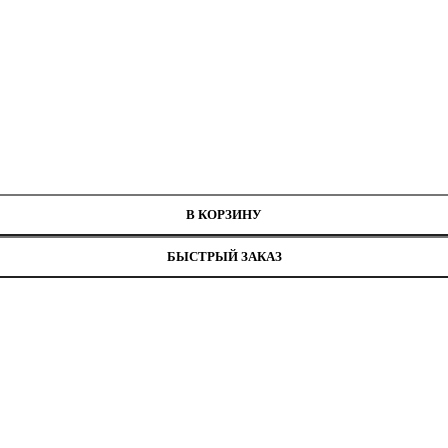
м48Н
В КОРЗИНУ
БЫСТРЫЙ ЗАКАЗ