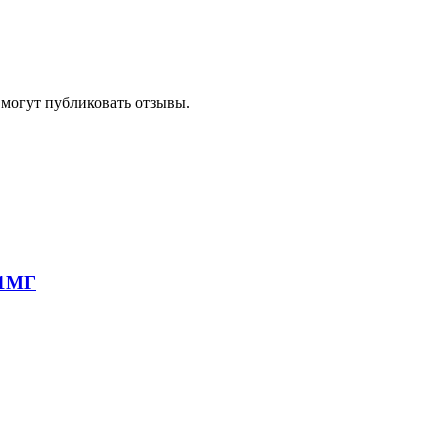
 могут публиковать отзывы.
81МГ