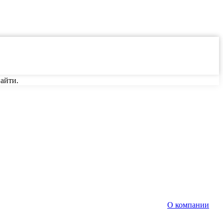
айти.
О компании