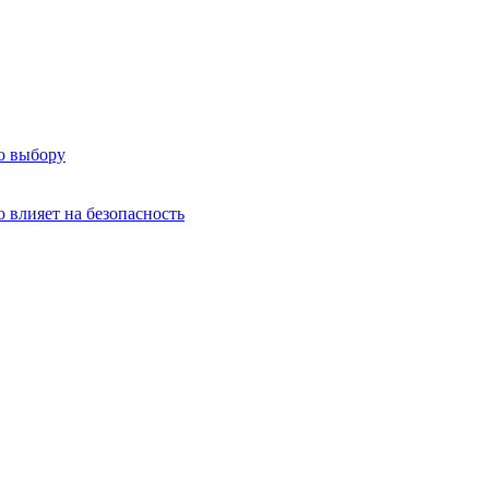
о выбору
о влияет на безопасность