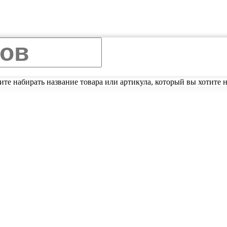
ите набирать название товара или артикула, который вы хотите н