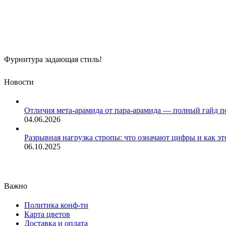
Фурнитура задающая стиль!
Новости
Отличия мета-арамида от пара-арамида — полный гайд п
04.06.2026
Разрывная нагрузка стропы: что означают цифры и как эт
06.10.2025
Важно
Политика конф-ти
Карта цветов
Доставка и оплата