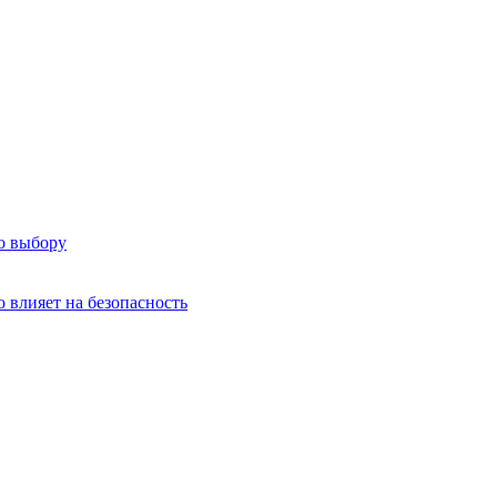
о выбору
о влияет на безопасность