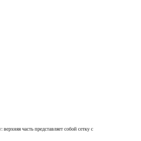
верхняя часть представляет собой сетку с