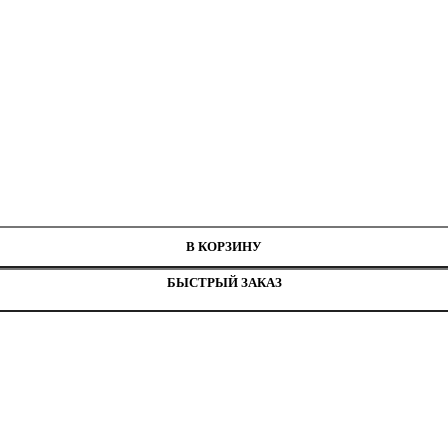
А834Н
В КОРЗИНУ
БЫСТРЫЙ ЗАКАЗ