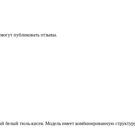
 могут публиковать отзывы.
й белый тюль-кисея. Модель имеет комбинированную структуру: 