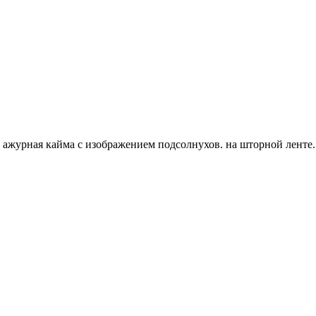
, ажурная кайма с изображением подсолнухов. на шторной ленте.