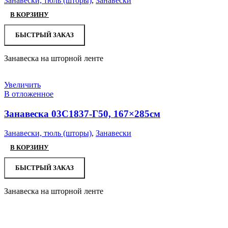
Занавески, тюль (шторы)
,
Занавески
В КОРЗИНУ
БЫСТРЫЙ ЗАКАЗ
Занавеска на шторной ленте
Увеличить
В отложенное
Занавеска 03С1837-Г50, 167×285см
Занавески, тюль (шторы)
,
Занавески
В КОРЗИНУ
БЫСТРЫЙ ЗАКАЗ
Занавеска на шторной ленте