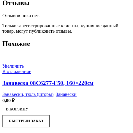
Отзывы
Отзывов пока нет.
Только зарегистрированные клиенты, купившие данный
товар, могут публиковать отзывы.
Похожие
Увеличить
В отложенное
Занавеска 08С6277-Г50, 160×220см
Занавески, тюль (шторы)
,
Занавески
0,00
₽
В КОРЗИНУ
БЫСТРЫЙ ЗАКАЗ