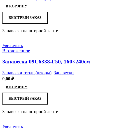
В КОРЗИНУ
БЫСТРЫЙ ЗАКАЗ
Занавеска на шторной ленте
Увеличить
В отложенное
Занавеска 09С6338-Г50, 160×240см
Занавески, тюль (шторы)
,
Занавески
0,00
₽
В КОРЗИНУ
БЫСТРЫЙ ЗАКАЗ
Занавеска на шторной ленте
Увеличить