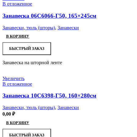
В отложенное
Занавеска 06С6066-Г50, 165×245см
Занавески, тюль (шторы)
,
Занавески
В КОРЗИНУ
БЫСТРЫЙ ЗАКАЗ
Занавеска на шторной ленте
Увеличить
В отложенное
Занавеска 10С6398-Г50, 160×280см
Занавески, тюль (шторы)
,
Занавески
0,00
₽
В КОРЗИНУ
БЫСТРЫЙ ЗАКАЗ