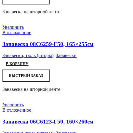
Занавеска на шторной ленте
Увеличить
В отложенное
Занавеска 08С6259-Г50, 165×255см
Занавески, тюль (шторы)
,
Занавески
В КОРЗИНУ
БЫСТРЫЙ ЗАКАЗ
Занавеска на шторной ленте
Увеличить
В отложенное
Занавеска 06С6123-Г50, 160×260см