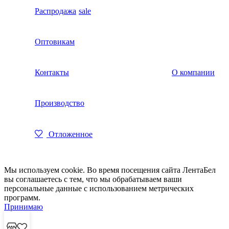
Распродажа
sale
Оптовикам
Контакты
О компании
Производство
Отложенное
Мы используем cookie. Во время посещения сайта ЛентаБел
вы соглашаетесь с тем, что мы обрабатываем ваши
персональные данные с использованием метрических
программ.
Принимаю