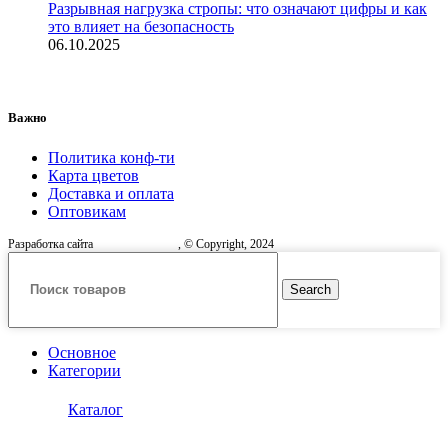
Разрывная нагрузка стропы: что означают цифры и как
это влияет на безопасность
06.10.2025
Важно
Политика конф-ти
Карта цветов
Доставка и оплата
Оптовикам
Разработка сайта
, © Copyright, 2024
Search
Основное
Категории
Каталог