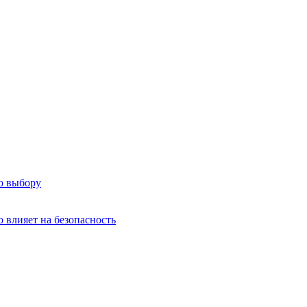
о выбору
о влияет на безопасность