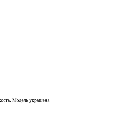
кость. Модель украшена