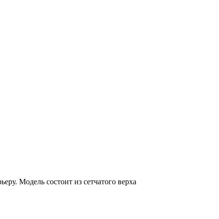
еру. Модель состоит из сетчатого верха