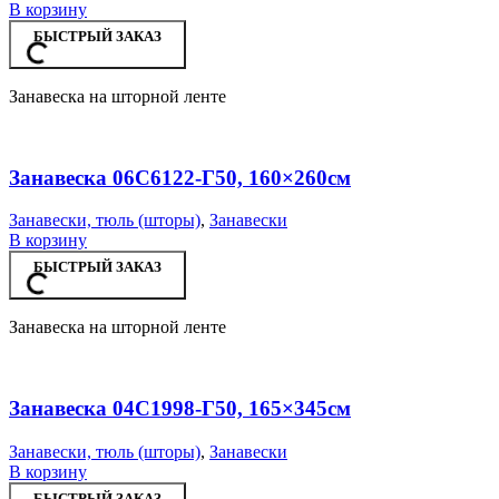
В корзину
БЫСТРЫЙ ЗАКАЗ
Занавеска на шторной ленте
Занавеска 06С6122-Г50, 160×260см
Занавески, тюль (шторы)
,
Занавески
В корзину
БЫСТРЫЙ ЗАКАЗ
Занавеска на шторной ленте
Занавеска 04С1998-Г50, 165×345см
Занавески, тюль (шторы)
,
Занавески
В корзину
БЫСТРЫЙ ЗАКАЗ