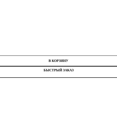
 Л304РН
В КОРЗИНУ
БЫСТРЫЙ ЗАКАЗ