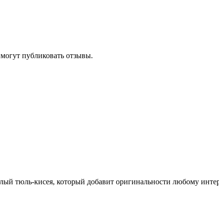
 могут публиковать отзывы.
лый тюль-кисея, который добавит оригинальности любому интерь