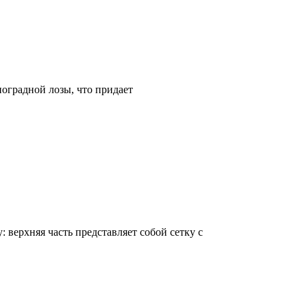
оградной лозы, что придает
верхняя часть представляет собой сетку с