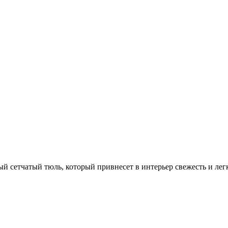
й сетчатый тюль, который привнесет в интерьер свежесть и лег