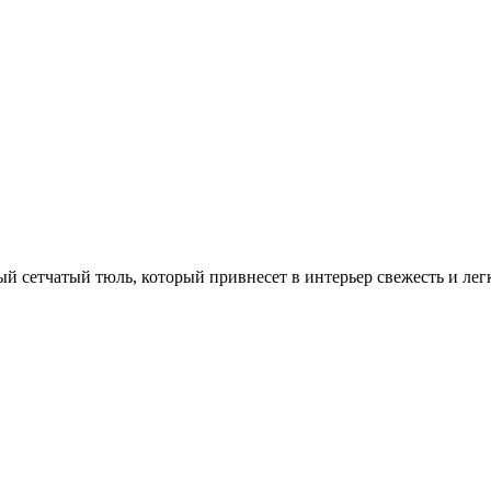
й сетчатый тюль, который привнесет в интерьер свежесть и лег