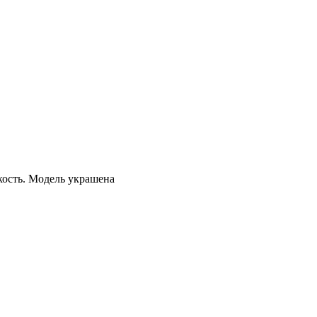
кость. Модель украшена