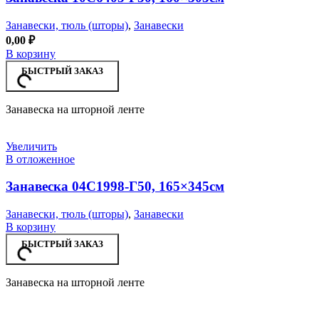
Занавески, тюль (шторы)
,
Занавески
0,00
₽
В корзину
БЫСТРЫЙ ЗАКАЗ
Занавеска на шторной ленте
Увеличить
В отложенное
Занавеска 04С1998-Г50, 165×345см
Занавески, тюль (шторы)
,
Занавески
В корзину
БЫСТРЫЙ ЗАКАЗ
Занавеска на шторной ленте