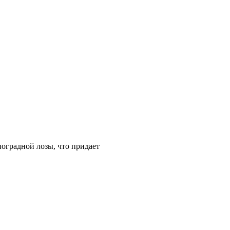
оградной лозы, что придает