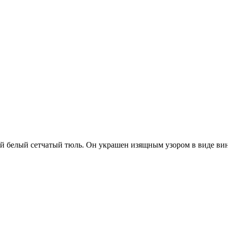
й белый сетчатый тюль. Он украшен изящным узором в виде вин