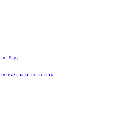
о выбору
о влияет на безопасность