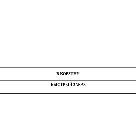
В КОРЗИНУ
БЫСТРЫЙ ЗАКАЗ