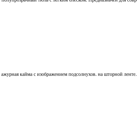
, ажурная кайма с изображением подсолнухов. на шторной ленте.