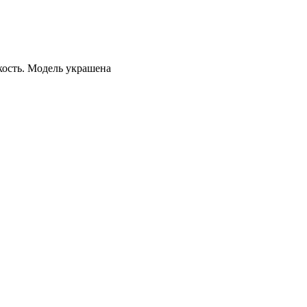
кость. Модель украшена