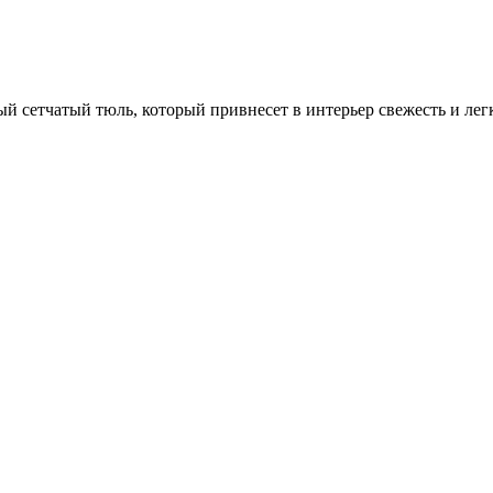
й сетчатый тюль, который привнесет в интерьер свежесть и лег