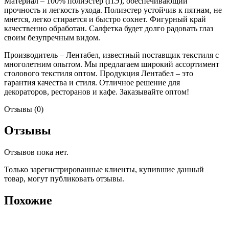
Материал – 100% полиэстер (ПЭ), обеспечивающий
прочность и легкость ухода. Полиэстер устойчив к пятнам, не
мнется, легко стирается и быстро сохнет. Фигурный край
качественно обработан. Салфетка будет долго радовать глаз
своим безупречным видом.
Производитель – Лентабел, известный поставщик текстиля с
многолетним опытом. Мы предлагаем широкий ассортимент
столового текстиля оптом. Продукция Лентабел – это
гарантия качества и стиля. Отличное решение для
декораторов, ресторанов и кафе. Заказывайте оптом!
Отзывы (0)
Отзывы
Отзывов пока нет.
Только зарегистрированные клиенты, купившие данный
товар, могут публиковать отзывы.
Похожие