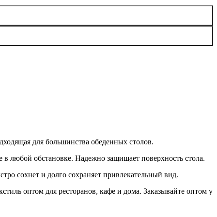
одходящая для большинства обеденных столов.
е в любой обстановке. Надежно защищает поверхность стола.
стро сохнет и долго сохраняет привлекательный вид.
тиль оптом для ресторанов, кафе и дома. Заказывайте оптом у