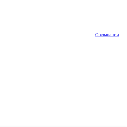
О компании