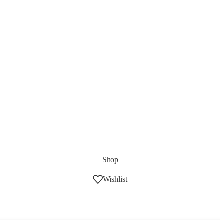
Shop
Wishlist