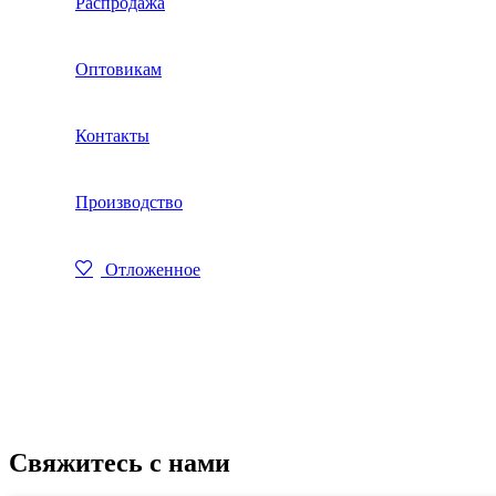
Распродажа
SALE
Оптовикам
Контакты
Производство
Отложенное
Свяжитесь с нами