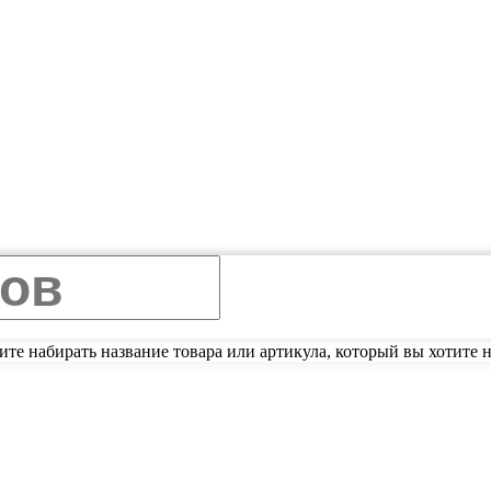
ите набирать название товара или артикула, который вы хотите н