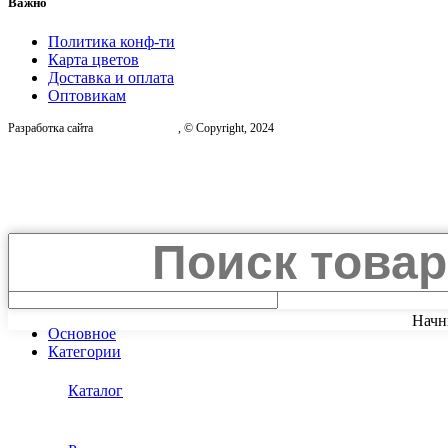
Важно
Политика конф-ти
Карта цветов
Доставка и оплата
Оптовикам
Разработка сайта
, © Copyright, 2024
Search
Начн
Основное
Категории
Каталог