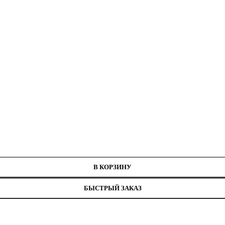
нитей
В КОРЗИНУ
БЫСТРЫЙ ЗАКАЗ