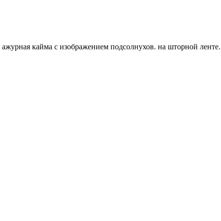
, ажурная кайма с изображением подсолнухов. на шторной ленте.