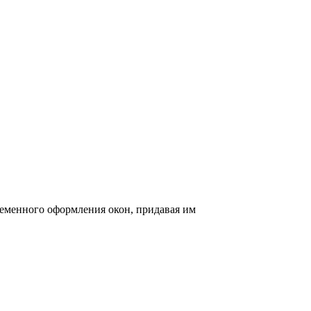
ременного оформления окон, придавая им