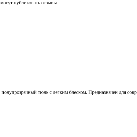
 могут публиковать отзывы.
 полупрозрачный тюль с легким блеском. Предназначен для сов