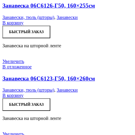
Занавеска 06С6126-Г50, 160×255см
Занавески, тюль (шторы)
,
Занавески
В корзину
БЫСТРЫЙ ЗАКАЗ
Занавеска на шторной ленте
Увеличить
В отложенное
Занавеска 06С6123-Г50, 160×260см
Занавески, тюль (шторы)
,
Занавески
В корзину
БЫСТРЫЙ ЗАКАЗ
Занавеска на шторной ленте
Увеличить