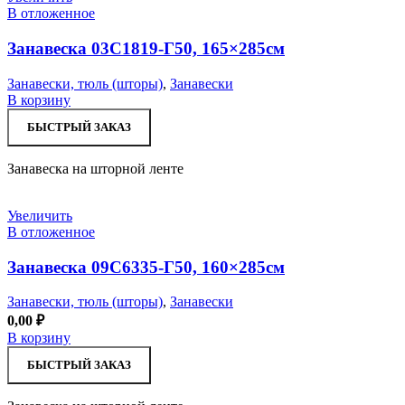
В отложенное
Занавеска 03С1819-Г50, 165×285см
Занавески, тюль (шторы)
,
Занавески
В корзину
БЫСТРЫЙ ЗАКАЗ
Занавеска на шторной ленте
Увеличить
В отложенное
Занавеска 09С6335-Г50, 160×285см
Занавески, тюль (шторы)
,
Занавески
0,00
₽
В корзину
БЫСТРЫЙ ЗАКАЗ