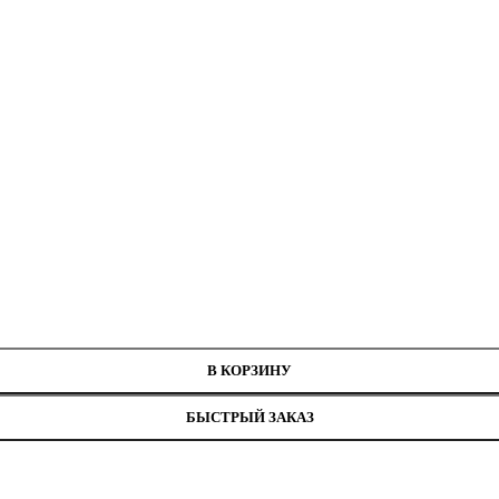
ных нитей
В КОРЗИНУ
БЫСТРЫЙ ЗАКАЗ