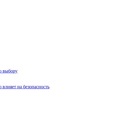
о выбору
о влияет на безопасность