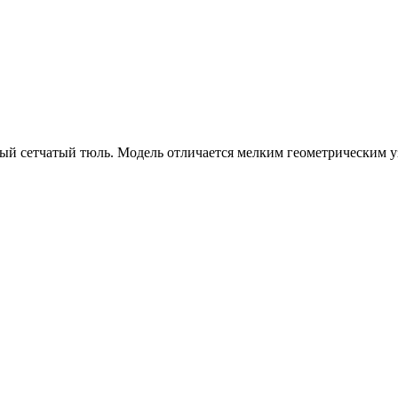
лый сетчатый тюль. Модель отличается мелким геометрическим 