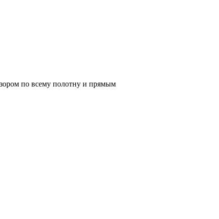
узором по всему полотну и прямым