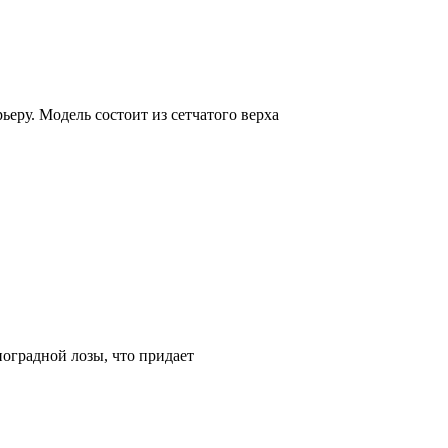
еру. Модель состоит из сетчатого верха
оградной лозы, что придает