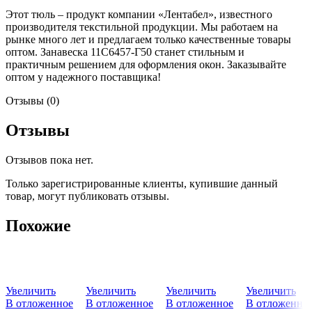
Этот тюль – продукт компании «Лентабел», известного
производителя текстильной продукции. Мы работаем на
рынке много лет и предлагаем только качественные товары
оптом. Занавеска 11С6457-Г50 станет стильным и
практичным решением для оформления окон. Заказывайте
оптом у надежного поставщика!
Отзывы (0)
Отзывы
Отзывов пока нет.
Только зарегистрированные клиенты, купившие данный
товар, могут публиковать отзывы.
Похожие
Увеличить
Увеличить
Увеличить
Увеличить
В отложенное
В отложенное
В отложенное
В отложенно