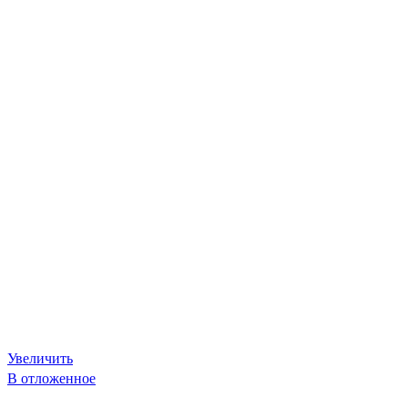
Увеличить
В отложенное