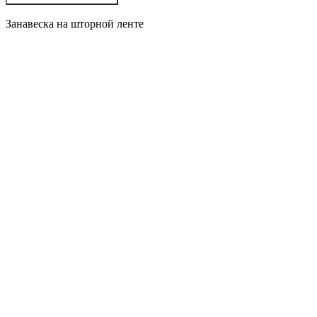
Занавеска на шторной ленте