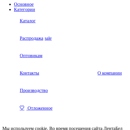
Основное
Категории
Каталог
Распродажа
sale
Оптовикам
Контакты
О компании
Производство
Отложенное
Мы используем cookie. Во время посещения сайта ЛентаБел