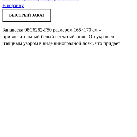
В корзину
БЫСТРЫЙ ЗАКАЗ
Занавеска 08С6262-Г50 размером 165×170 см –
привлекательный белый сетчатый тюль. Он украшен
изящным узором в виде виноградной лозы, что придает