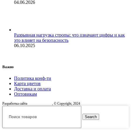
04.06.2026
Разрывная нагрузка стропы: что означают цифры и как
это влияет на безопасность
06.10.2025
Важно
Политика конф-ти
Карта цветов
Доставка и оплата
Оптовикам
Разработка сайта
, © Copyright, 2024
Search