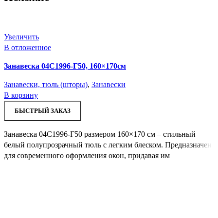
Увеличить
В отложенное
Занавеска 04С1996-Г50, 160×170см
Занавески, тюль (шторы)
,
Занавески
В корзину
БЫСТРЫЙ ЗАКАЗ
Занавеска 04С1996-Г50 размером 160×170 см – стильный
белый полупрозрачный тюль с легким блеском. Предназначен
для современного оформления окон, придавая им