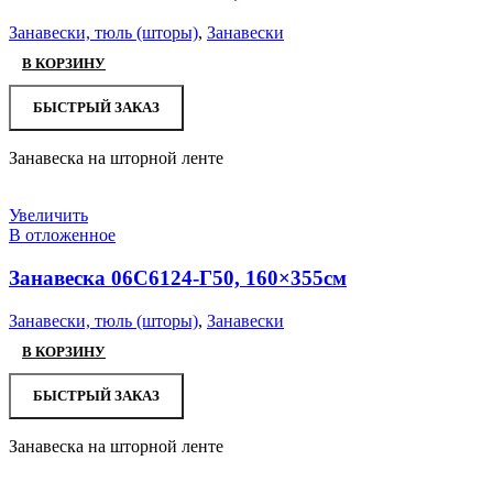
Занавески, тюль (шторы)
,
Занавески
В КОРЗИНУ
БЫСТРЫЙ ЗАКАЗ
Занавеска на шторной ленте
Увеличить
В отложенное
Занавеска 06С6124-Г50, 160×355см
Занавески, тюль (шторы)
,
Занавески
В КОРЗИНУ
БЫСТРЫЙ ЗАКАЗ
Занавеска на шторной ленте