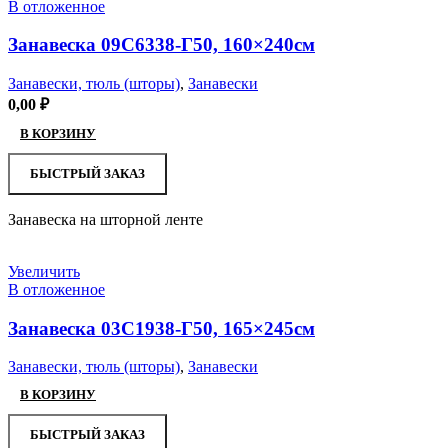
В отложенное
Занавеска 09С6338-Г50, 160×240см
Занавески, тюль (шторы)
,
Занавески
0,00
₽
В КОРЗИНУ
БЫСТРЫЙ ЗАКАЗ
Занавеска на шторной ленте
Увеличить
В отложенное
Занавеска 03С1938-Г50, 165×245см
Занавески, тюль (шторы)
,
Занавески
В КОРЗИНУ
БЫСТРЫЙ ЗАКАЗ