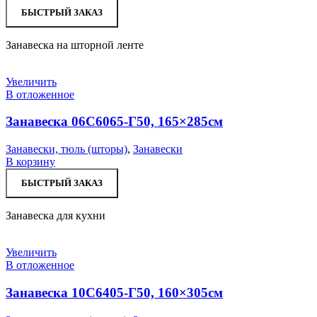
БЫСТРЫЙ ЗАКАЗ
Занавеска на шторной ленте
Увеличить
В отложенное
Занавеска 06С6065-Г50, 165×285см
Занавески, тюль (шторы)
,
Занавески
В корзину
БЫСТРЫЙ ЗАКАЗ
Занавеска для кухни
Увеличить
В отложенное
Занавеска 10С6405-Г50, 160×305см