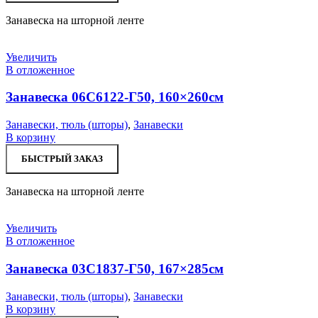
Занавеска на шторной ленте
Увеличить
В отложенное
Занавеска 06С6122-Г50, 160×260см
Занавески, тюль (шторы)
,
Занавески
В корзину
БЫСТРЫЙ ЗАКАЗ
Занавеска на шторной ленте
Увеличить
В отложенное
Занавеска 03С1837-Г50, 167×285см
Занавески, тюль (шторы)
,
Занавески
В корзину