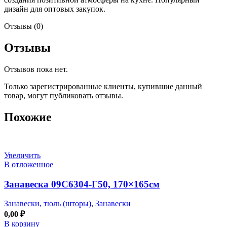
дизайн для оптовых закупок.
Отзывы (0)
Отзывы
Отзывов пока нет.
Только зарегистрированные клиенты, купившие данный
товар, могут публиковать отзывы.
Похожие
Увеличить
В отложенное
Занавеска 09С6304-Г50, 170×165см
Занавески, тюль (шторы)
,
Занавески
0,00
₽
В корзину