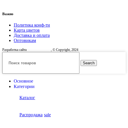
Важно
Политика конф-ти
Карта цветов
Доставка и оплата
Оптовикам
Разработка сайта
, © Copyright, 2024
Search
Основное
Категории
Каталог
Распродажа
sale