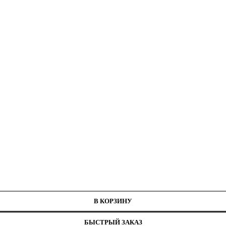
В КОРЗИНУ
БЫСТРЫЙ ЗАКАЗ