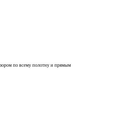
узором по всему полотну и прямым