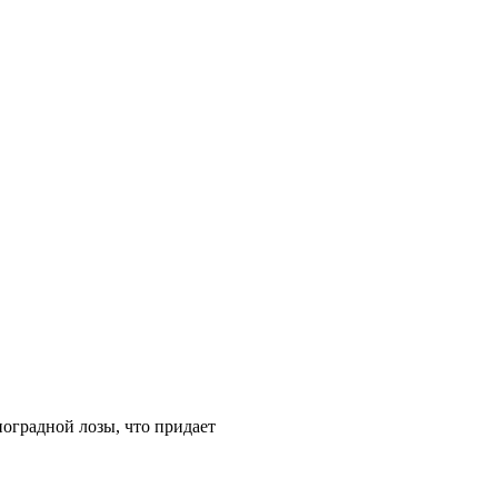
оградной лозы, что придает