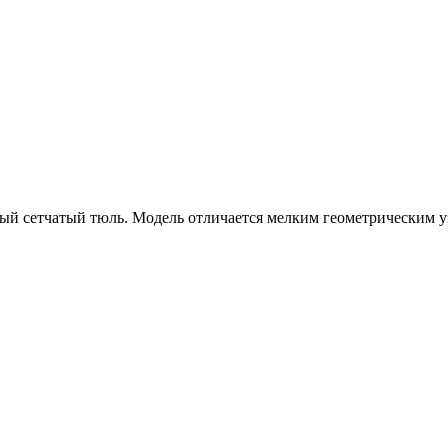
лый сетчатый тюль. Модель отличается мелким геометрическим 