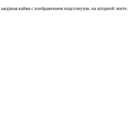
, ажурная кайма с изображением подсолнухов. на шторной ленте.