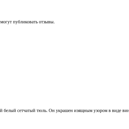
 могут публиковать отзывы.
й белый сетчатый тюль. Он украшен изящным узором в виде вин