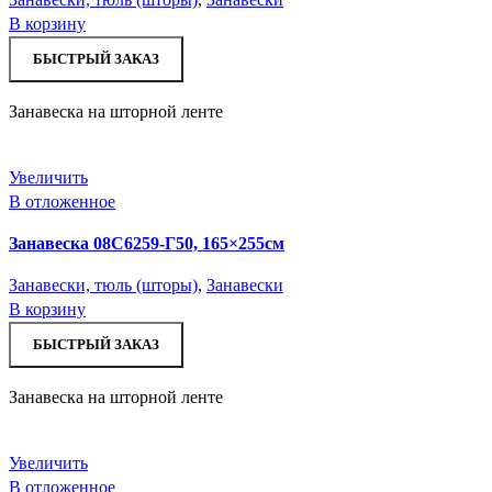
В корзину
БЫСТРЫЙ ЗАКАЗ
Занавеска на шторной ленте
Увеличить
В отложенное
Занавеска 08С6259-Г50, 165×255см
Занавески, тюль (шторы)
,
Занавески
В корзину
БЫСТРЫЙ ЗАКАЗ
Занавеска на шторной ленте
Увеличить
В отложенное