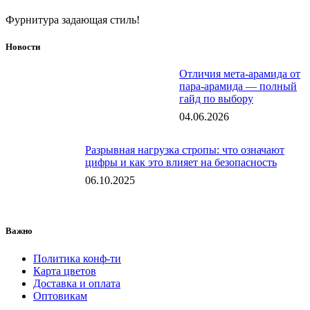
Фурнитура задающая стиль!
Новости
Отличия мета-арамида от
пара-арамида — полный
гайд по выбору
04.06.2026
Разрывная нагрузка стропы: что означают
цифры и как это влияет на безопасность
06.10.2025
Важно
Политика конф-ти
Карта цветов
Доставка и оплата
Оптовикам