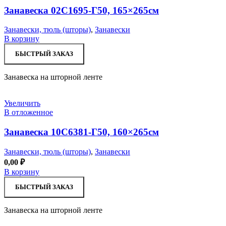
Занавеска 02С1695-Г50, 165×265см
Занавески, тюль (шторы)
,
Занавески
В корзину
БЫСТРЫЙ ЗАКАЗ
Занавеска на шторной ленте
Увеличить
В отложенное
Занавеска 10С6381-Г50, 160×265см
Занавески, тюль (шторы)
,
Занавески
0,00
₽
В корзину
БЫСТРЫЙ ЗАКАЗ
Занавеска на шторной ленте