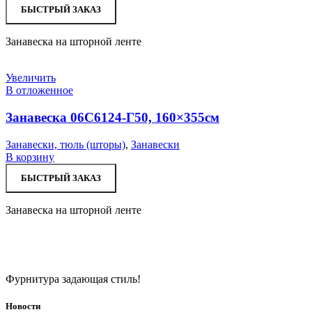
БЫСТРЫЙ ЗАКАЗ
Занавеска на шторной ленте
Увеличить
В отложенное
Занавеска 06С6124-Г50, 160×355см
Занавески, тюль (шторы)
,
Занавески
В корзину
БЫСТРЫЙ ЗАКАЗ
Занавеска на шторной ленте
Фурнитура задающая стиль!
Новости