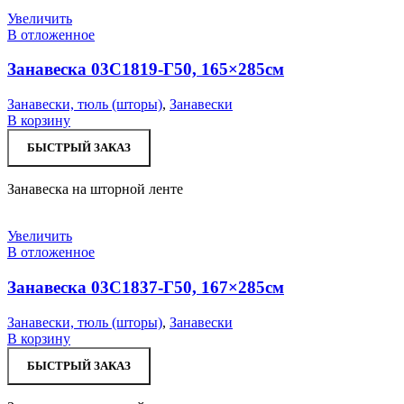
Увеличить
В отложенное
Занавеска 03С1819-Г50, 165×285см
Занавески, тюль (шторы)
,
Занавески
В корзину
БЫСТРЫЙ ЗАКАЗ
Занавеска на шторной ленте
Увеличить
В отложенное
Занавеска 03С1837-Г50, 167×285см
Занавески, тюль (шторы)
,
Занавески
В корзину
БЫСТРЫЙ ЗАКАЗ