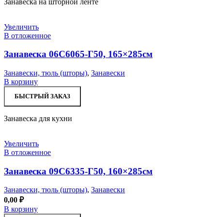
Занавеска на шторной ленте
Увеличить
В отложенное
Занавеска 06С6065-Г50, 165×285см
Занавески, тюль (шторы)
,
Занавески
В корзину
БЫСТРЫЙ ЗАКАЗ
Занавеска для кухни
Увеличить
В отложенное
Занавеска 09С6335-Г50, 160×285см
Занавески, тюль (шторы)
,
Занавески
0,00
₽
В корзину