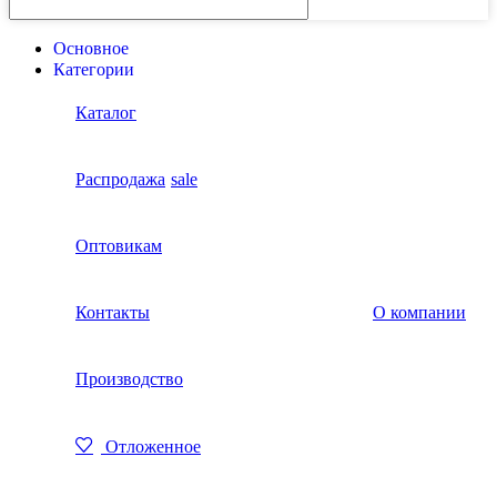
Основное
Категории
Каталог
Распродажа
sale
Оптовикам
Контакты
О компании
Производство
Отложенное