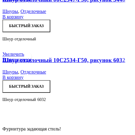
Шнуры
,
Отделочные
В корзину
БЫСТРЫЙ ЗАКАЗ
Шнур отделочный
Увеличить
В отложенное
Шнур отделочный 10С2534-Г50, рисунок 6032
Шнуры
,
Отделочные
В корзину
БЫСТРЫЙ ЗАКАЗ
Шнур отделочный 6032
Фурнитура задающая стиль!