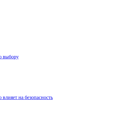
о выбору
о влияет на безопасность