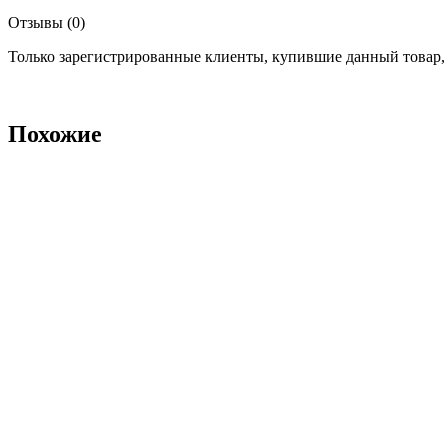
Отзывы (0)
Только зарегистрированные клиенты, купившие данный товар,
Похожие