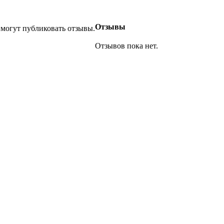
Отзывы
 могут публиковать отзывы.
Отзывов пока нет.