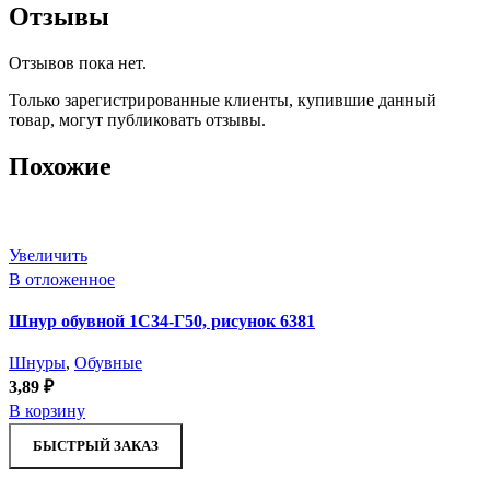
Отзывы
Отзывов пока нет.
Только зарегистрированные клиенты, купившие данный
товар, могут публиковать отзывы.
Похожие
Увеличить
В отложенное
Шнур обувной 1С34-Г50, рисунок 6381
Шнуры
,
Обувные
3,89
₽
В корзину
БЫСТРЫЙ ЗАКАЗ