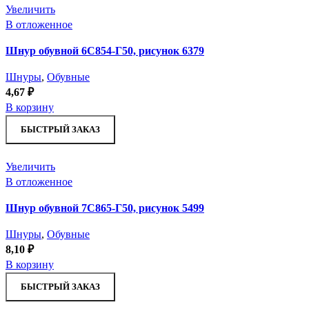
Увеличить
В отложенное
Шнур обувной 6С854-Г50, рисунок 6379
Шнуры
,
Обувные
4,67
₽
В корзину
БЫСТРЫЙ ЗАКАЗ
Увеличить
В отложенное
Шнур обувной 7С865-Г50, рисунок 5499
Шнуры
,
Обувные
8,10
₽
В корзину
БЫСТРЫЙ ЗАКАЗ