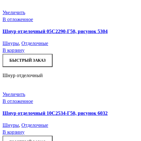
Увеличить
В отложенное
Шнур отделочный 05С2290-Г50, рисунок 5304
Шнуры
,
Отделочные
В корзину
БЫСТРЫЙ ЗАКАЗ
Шнур отделочный
Увеличить
В отложенное
Шнур отделочный 10С2534-Г50, рисунок 6032
Шнуры
,
Отделочные
В корзину