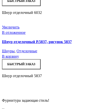
БЫСТРЫЙ ЗАКАЗ
Шнур отделочный 6032
Увеличить
В отложенное
Шнур отделочный Р.5837, рисунок 5837
Шнуры
,
Отделочные
В корзину
БЫСТРЫЙ ЗАКАЗ
Шнур отделочный 5837
Фурнитура задающая стиль!