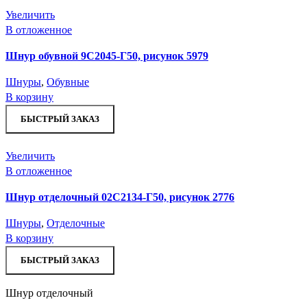
Увеличить
В отложенное
Шнур обувной 9С2045-Г50, рисунок 5979
Шнуры
,
Обувные
В корзину
БЫСТРЫЙ ЗАКАЗ
Увеличить
В отложенное
Шнур отделочный 02С2134-Г50, рисунок 2776
Шнуры
,
Отделочные
В корзину
БЫСТРЫЙ ЗАКАЗ
Шнур отделочный