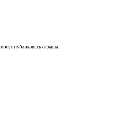
 могут публиковать отзывы.