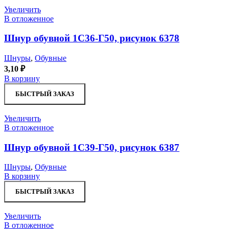
Увеличить
В отложенное
Шнур обувной 1С36-Г50, рисунок 6378
Шнуры
,
Обувные
3,10
₽
В корзину
БЫСТРЫЙ ЗАКАЗ
Увеличить
В отложенное
Шнур обувной 1С39-Г50, рисунок 6387
Шнуры
,
Обувные
В корзину
БЫСТРЫЙ ЗАКАЗ
Увеличить
В отложенное