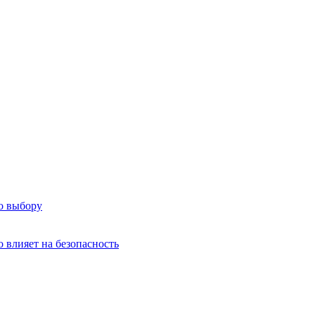
о выбору
о влияет на безопасность