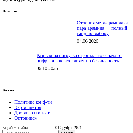
Новости
Отличия мета-арамида от
пара-арамида — полный
гайд по выбору
04.06.2026
Разрывная нагрузка стропы: что означают
цифры и как это влияет на безопасность
06.10.2025
Важно
Политика конф-ти
Карта цветов
Доставка и оплата
Оптовикам
Разработка сайта
, © Copyright, 2024