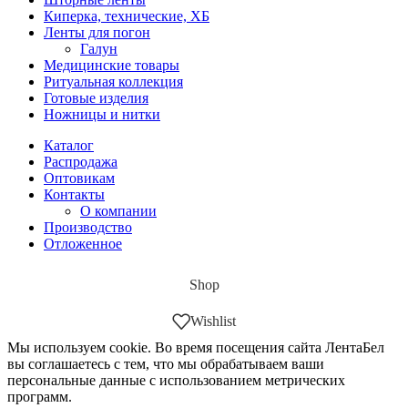
Киперка, технические, ХБ
Ленты для погон
Галун
Медицинские товары
Ритуальная коллекция
Готовые изделия
Ножницы и нитки
Каталог
Распродажа
Оптовикам
Контакты
О компании
Производство
Отложенное
Shop
Wishlist
Мы используем cookie. Во время посещения сайта ЛентаБел
вы соглашаетесь с тем, что мы обрабатываем ваши
персональные данные с использованием метрических
программ.