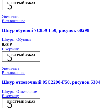
БЫСТРЫЙ ЗАКАЗ
Увеличить
В отложенное
Шнур обувной 7С859-Г50, рисунок 60298
Шнуры
,
Обувные
6,38
₽
В корзину
БЫСТРЫЙ ЗАКАЗ
Увеличить
В отложенное
Шнур отделочный 05С2290-Г50, рисунок 5304
Шнуры
,
Отделочные
В корзину
БЫСТРЫЙ ЗАКАЗ