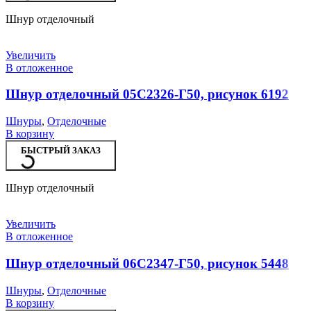
Шнур отделочный
Увеличить
В отложенное
Шнур отделочный 05С2326-Г50, рисунок 6192
Шнуры
,
Отделочные
В корзину
БЫСТРЫЙ ЗАКАЗ
Шнур отделочный
Увеличить
В отложенное
Шнур отделочный 06С2347-Г50, рисунок 5448
Шнуры
,
Отделочные
В корзину