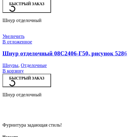
БЫСТРЫЙ ЗАКАЗ
Шнур отделочный
Увеличить
В отложенное
Шнур отделочный 08С2406-Г50, рисунок 5286
Шнуры
,
Отделочные
В корзину
БЫСТРЫЙ ЗАКАЗ
Шнур отделочный
Фурнитура задающая стиль!
Новости