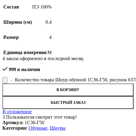
Состав
ПЭ 100%
Ширина (см)
0.4
Размер
4
Единица измерения
М
4
заказа оформлено в последний месяц
999 в наличии
Количество товара Шнур обувной 1С36-Г50, рисунок 637
В КОРЗИНУ
БЫСТРЫЙ ЗАКАЗ
В отложенное
3
Пользователя смотрит этот товар!
Артикул:
1С36-Г50
Категории:
Обувные
,
Шнуры