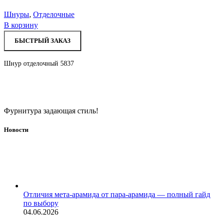
Шнуры
,
Отделочные
В корзину
БЫСТРЫЙ ЗАКАЗ
Шнур отделочный 5837
Фурнитура задающая стиль!
Новости
Отличия мета-арамида от пара-арамида — полный гайд
по выбору
04.06.2026