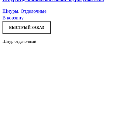
Шнуры
,
Отделочные
В корзину
БЫСТРЫЙ ЗАКАЗ
Шнур отделочный