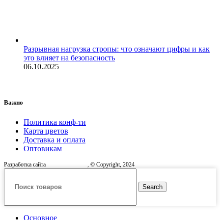
Разрывная нагрузка стропы: что означают цифры и как
это влияет на безопасность
06.10.2025
Важно
Политика конф-ти
Карта цветов
Доставка и оплата
Оптовикам
Разработка сайта
, © Copyright, 2024
Search
Основное