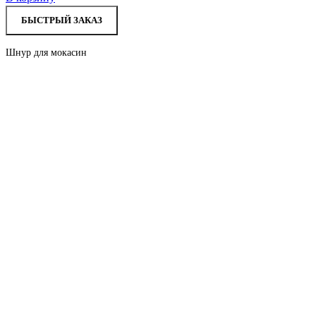
БЫСТРЫЙ ЗАКАЗ
Шнур для мокасин