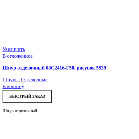
Увеличить
В отложенное
Шнур отделочный 08С2416-Г50, рисунок 5539
Шнуры
,
Отделочные
В корзину
БЫСТРЫЙ ЗАКАЗ
Шнур отделочный