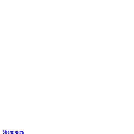
Увеличить