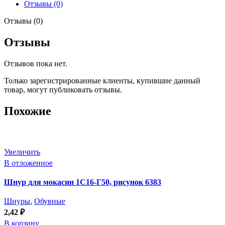
Отзывы (0)
Отзывы (0)
Отзывы
Отзывов пока нет.
Только зарегистрированные клиенты, купившие данный
товар, могут публиковать отзывы.
Похожие
Увеличить
В отложенное
Шнур для мокасин 1С16-Г50, рисунок 6383
Шнуры
,
Обувные
2,42
₽
В корзину