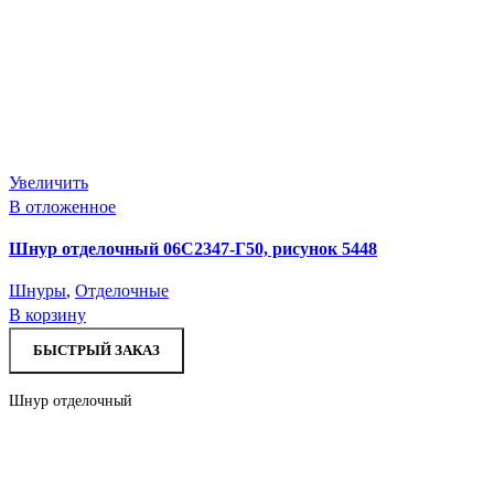
Увеличить
В отложенное
Шнур отделочный 06С2347-Г50, рисунок 5448
Шнуры
,
Отделочные
В корзину
БЫСТРЫЙ ЗАКАЗ
Шнур отделочный