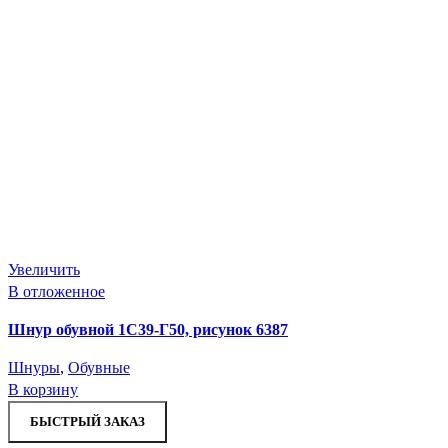
Увеличить
В отложенное
Шнур обувной 1С39-Г50, рисунок 6387
Шнуры
,
Обувные
В корзину
БЫСТРЫЙ ЗАКАЗ