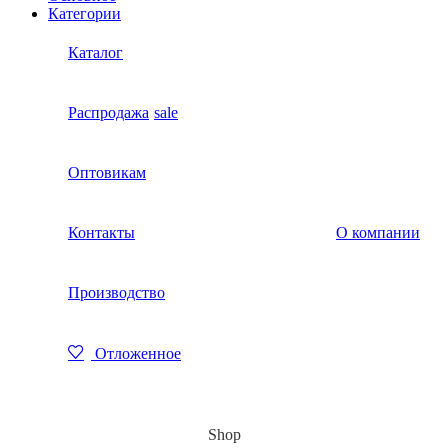
Категории
Каталог
Распродажа
sale
Оптовикам
Контакты
О компании
Производство
Отложенное
Shop