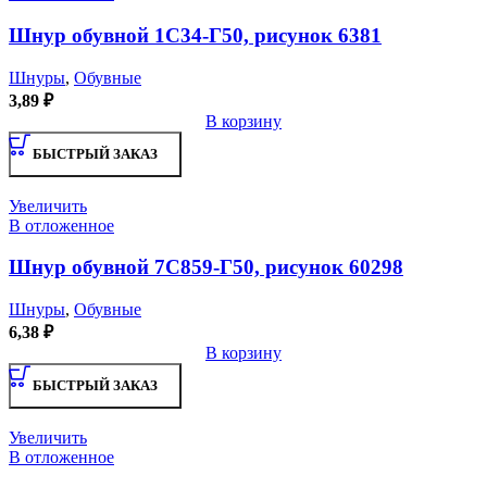
Шнур обувной 1С34-Г50, рисунок 6381
Шнуры
,
Обувные
3,89
₽
В корзину
БЫСТРЫЙ ЗАКАЗ
Увеличить
В отложенное
Шнур обувной 7С859-Г50, рисунок 60298
Шнуры
,
Обувные
6,38
₽
В корзину
БЫСТРЫЙ ЗАКАЗ
Увеличить
В отложенное