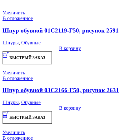
Увеличить
В отложенное
Шнур обувной 01С2119-Г50, рисунок 2591
Шнуры
,
Обувные
В корзину
БЫСТРЫЙ ЗАКАЗ
Увеличить
В отложенное
Шнур обувной 03С2166-Г50, рисунок 2631
Шнуры
,
Обувные
В корзину
БЫСТРЫЙ ЗАКАЗ
Увеличить
В отложенное