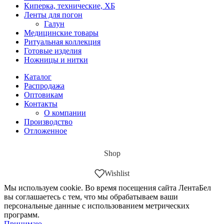
Киперка, технические, ХБ
Ленты для погон
Галун
Медицинские товары
Ритуальная коллекция
Готовые изделия
Ножницы и нитки
Каталог
Распродажа
Оптовикам
Контакты
О компании
Производство
Отложенное
Shop
Wishlist
Мы используем cookie. Во время посещения сайта ЛентаБел
вы соглашаетесь с тем, что мы обрабатываем ваши
персональные данные с использованием метрических
программ.
Принимаю