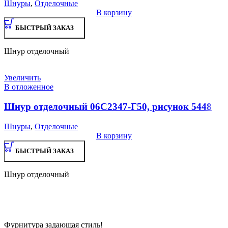
Шнуры
,
Отделочные
В корзину
БЫСТРЫЙ ЗАКАЗ
Шнур отделочный
Увеличить
В отложенное
Шнур отделочный 06С2347-Г50, рисунок 5448
Шнуры
,
Отделочные
В корзину
БЫСТРЫЙ ЗАКАЗ
Шнур отделочный
Фурнитура задающая стиль!