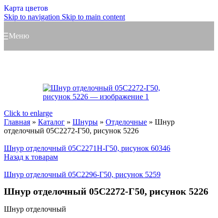
Карта цветов
Skip to navigation
Skip to main content
Меню
Click to enlarge
Главная
»
Каталог
»
Шнуры
»
Отделочные
»
Шнур
отделочный 05С2272-Г50, рисунок 5226
Шнур отделочный 05С2271Н-Г50, рисунок 60346
Назад к товарам
Шнур отделочный 05С2296-Г50, рисунок 5259
Шнур отделочный 05С2272-Г50, рисунок 5226
Шнур отделочный