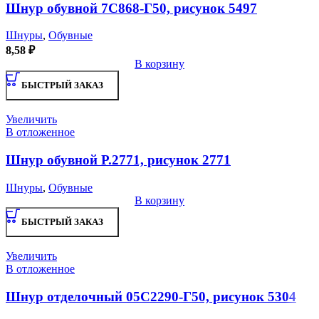
Шнур обувной 7С868-Г50, рисунок 5497
Шнуры
,
Обувные
8,58
₽
В корзину
БЫСТРЫЙ ЗАКАЗ
Увеличить
В отложенное
Шнур обувной Р.2771, рисунок 2771
Шнуры
,
Обувные
В корзину
БЫСТРЫЙ ЗАКАЗ
Увеличить
В отложенное
Шнур отделочный 05С2290-Г50, рисунок 5304