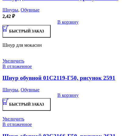
Шнуры
,
Обувные
2,42
₽
В корзину
БЫСТРЫЙ ЗАКАЗ
Шнур для мокасин
Увеличить
В отложенное
Шнур обувной 01С2119-Г50, рисунок 2591
Шнуры
,
Обувные
В корзину
БЫСТРЫЙ ЗАКАЗ
Увеличить
В отложенное