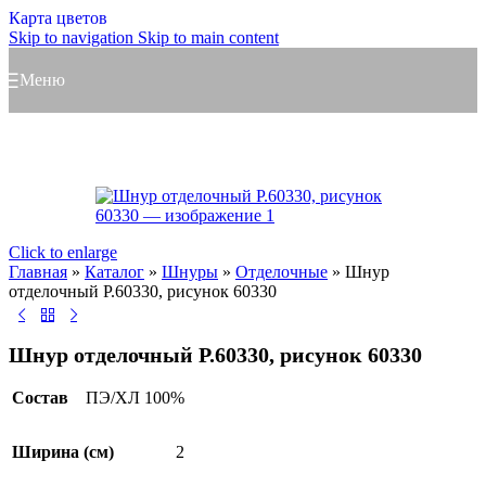
Карта цветов
Skip to navigation
Skip to main content
Меню
Click to enlarge
Главная
»
Каталог
»
Шнуры
»
Отделочные
»
Шнур
отделочный Р.60330, рисунок 60330
Шнур отделочный Р.60330, рисунок 60330
Состав
ПЭ/ХЛ 100%
Ширина (см)
2