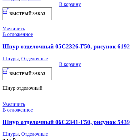
В корзину
БЫСТРЫЙ ЗАКАЗ
Увеличить
В отложенное
Шнур отделочный 05С2326-Г50, рисунок 6192
Шнуры
,
Отделочные
В корзину
БЫСТРЫЙ ЗАКАЗ
Шнур отделочный
Увеличить
В отложенное
Шнур отделочный 06С2341-Г50, рисунок 5439
Шнуры
,
Отделочные