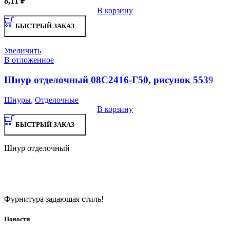
8,11
₽
В корзину
БЫСТРЫЙ ЗАКАЗ
Увеличить
В отложенное
Шнур отделочный 08С2416-Г50, рисунок 5539
Шнуры
,
Отделочные
В корзину
БЫСТРЫЙ ЗАКАЗ
Шнур отделочный
Фурнитура задающая стиль!
Новости