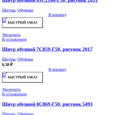
Шнур обувной 03С2166-Г50, рисунок 2631
Шнуры
,
Обувные
В корзину
БЫСТРЫЙ ЗАКАЗ
Увеличить
В отложенное
Шнур обувной 7С859-Г50, рисунок 2017
Шнуры
,
Обувные
6,38
₽
В корзину
БЫСТРЫЙ ЗАКАЗ
Увеличить
В отложенное
Шнур обувной 8С869-Г50, рисунок 5493
Шнуры
,
Обувные