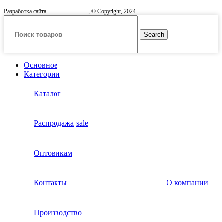
Разработка сайта
, © Copyright, 2024
Search
Основное
Категории
Каталог
Распродажа
sale
Оптовикам
Контакты
О компании
Производство