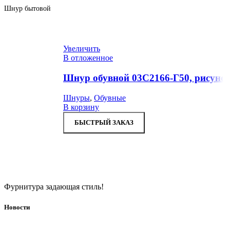
Шнур бытовой
Увеличить
В отложенное
Шнур обувной 03С2166-Г50, рисунок
Шнуры
,
Обувные
В корзину
БЫСТРЫЙ ЗАКАЗ
Фурнитура задающая стиль!
Новости