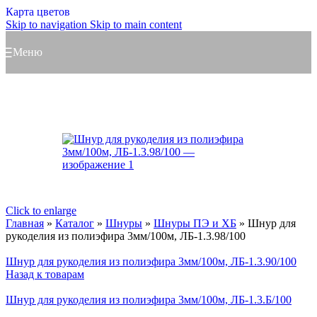
Карта цветов
Skip to navigation
Skip to main content
Меню
Click to enlarge
Главная
»
Каталог
»
Шнуры
»
Шнуры ПЭ и ХБ
»
Шнур для
рукоделия из полиэфира 3мм/100м, ЛБ-1.3.98/100
Шнур для рукоделия из полиэфира 3мм/100м, ЛБ-1.3.90/100
Назад к товарам
Шнур для рукоделия из полиэфира 3мм/100м, ЛБ-1.3.Б/100