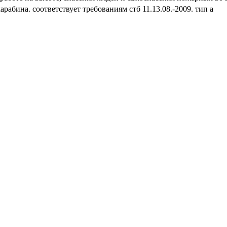
рабина. соответствует требованиям стб 11.13.08.-2009. тип а