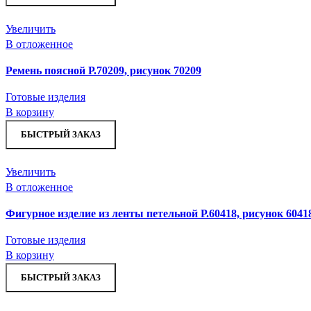
Увеличить
В отложенное
Ремень поясной Р.70209, рисунок 70209
Готовые изделия
В корзину
БЫСТРЫЙ ЗАКАЗ
Увеличить
В отложенное
Фигурное изделие из ленты петельной Р.60418, рисунок 6041
Готовые изделия
В корзину
БЫСТРЫЙ ЗАКАЗ