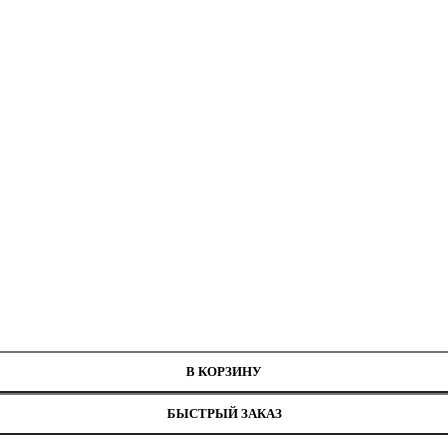
5371
В КОРЗИНУ
БЫСТРЫЙ ЗАКАЗ