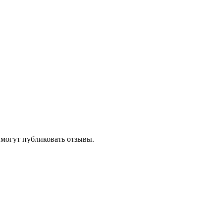
 могут публиковать отзывы.