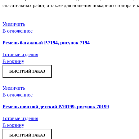
спасательных работ, а также для ношения пожарного топора и ка
Увеличить
В отложенное
Ремень багажный Р.7194, рисунок 7194
Готовые изделия
В корзину
БЫСТРЫЙ ЗАКАЗ
Увеличить
В отложенное
Ремень поясной детский Р.70199, рисунок 70199
Готовые изделия
В корзину
БЫСТРЫЙ ЗАКАЗ