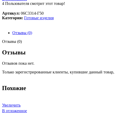
4
Пользователя смотрит этот товар!
Артикул:
06С3314-Г50
Категория:
Готовые изделия
Отзывы (0)
Отзывы (0)
Отзывы
Отзывов пока нет.
Только зарегистрированные клиенты, купившие данный товар,
Похожие
Увеличить
В отложенное