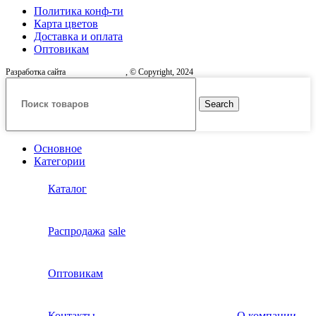
Политика конф-ти
Карта цветов
Доставка и оплата
Оптовикам
Разработка сайта
, © Copyright, 2024
Search
Основное
Категории
Каталог
Распродажа
sale
Оптовикам
Контакты
О компании