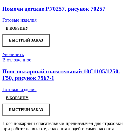
Помочи детские Р.70257, рисунок 70257
Готовые изделия
В КОРЗИНУ
БЫСТРЫЙ ЗАКАЗ
Увеличить
В отложенное
Пояс пожарный спасательный 10С1105/1250-
Г50, рисунок 7967-1
Готовые изделия
В КОРЗИНУ
БЫСТРЫЙ ЗАКАЗ
Пояс пожарный спасательный предназначен для страховки
при работе на высоте, спасения людей и самоспасения