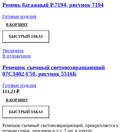
Ремень багажный Р.7194, рисунок 7194
Готовые изделия
В КОРЗИНУ
БЫСТРЫЙ ЗАКАЗ
Увеличить
В отложенное
Ремешок съемный световозвращающий
07С3402-Г50, рисунок 5516Б
Готовые изделия
111,23
₽
В КОРЗИНУ
БЫСТРЫЙ ЗАКАЗ
Ремешок съемный световозвращающий, прикрепляется к
ручкам сумок, рюкзаков и т.д. 2 шт. в пакете.