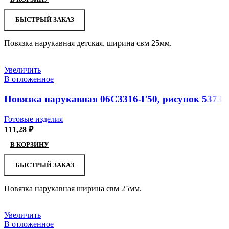
БЫСТРЫЙ ЗАКАЗ
Повязка нарукавная детская, ширина свм 25мм.
Увеличить
В отложенное
Повязка нарукавная 06С3316-Г50, рисунок 5373
Готовые изделия
111,28
₽
В КОРЗИНУ
БЫСТРЫЙ ЗАКАЗ
Повязка нарукавная ширина свм 25мм.
Увеличить
В отложенное