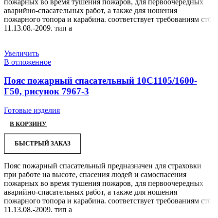
пожарных во время тушения пожаров, для первоочередных
аварийно-спасательных работ, а также для ношения
пожарного топора и карабина. соответствует требованиям стб
11.13.08.-2009. тип а
Увеличить
В отложенное
Пояс пожарный спасательный 10С1105/1600-
Г50, рисунок 7967-3
Готовые изделия
В КОРЗИНУ
БЫСТРЫЙ ЗАКАЗ
Пояс пожарный спасательный предназначен для страховки
при работе на высоте, спасения людей и самоспасения
пожарных во время тушения пожаров, для первоочередных
аварийно-спасательных работ, а также для ношения
пожарного топора и карабина. соответствует требованиям стб
11.13.08.-2009. тип а