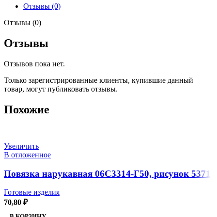
Отзывы (0)
Отзывы (0)
Отзывы
Отзывов пока нет.
Только зарегистрированные клиенты, купившие данный
товар, могут публиковать отзывы.
Похожие
Увеличить
В отложенное
Повязка нарукавная 06С3314-Г50, рисунок 5371
Готовые изделия
70,80
₽
В КОРЗИНУ