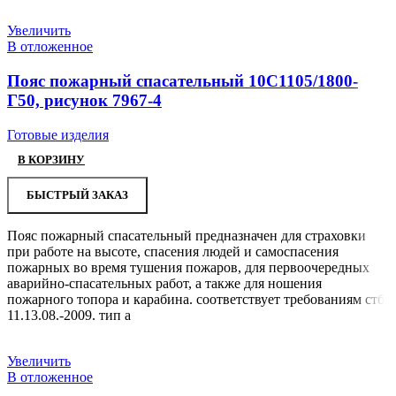
Увеличить
В отложенное
Пояс пожарный спасательный 10С1105/1800-
Г50, рисунок 7967-4
Готовые изделия
В КОРЗИНУ
БЫСТРЫЙ ЗАКАЗ
Пояс пожарный спасательный предназначен для страховки
при работе на высоте, спасения людей и самоспасения
пожарных во время тушения пожаров, для первоочередных
аварийно-спасательных работ, а также для ношения
пожарного топора и карабина. соответствует требованиям стб
11.13.08.-2009. тип а
Увеличить
В отложенное