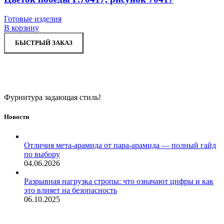
Готовые изделия
В корзину
БЫСТРЫЙ ЗАКАЗ
Фурнитура задающая стиль!
Новости
Отличия мета-арамида от пара-арамида — полный гайд
по выбору
04.06.2026
Разрывная нагрузка стропы: что означают цифры и как
это влияет на безопасность
06.10.2025