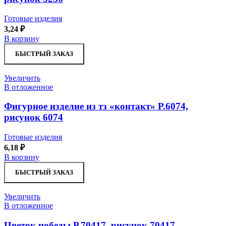
Готовые изделия
3,24
₽
В корзину
БЫСТРЫЙ ЗАКАЗ
Увеличить
В отложенное
Фигурное изделие из тз «контакт» Р.6074,
рисунок 6074
Готовые изделия
6,18
₽
В корзину
БЫСТРЫЙ ЗАКАЗ
Увеличить
В отложенное
Цветок победы Р.70417, рисунок 70417