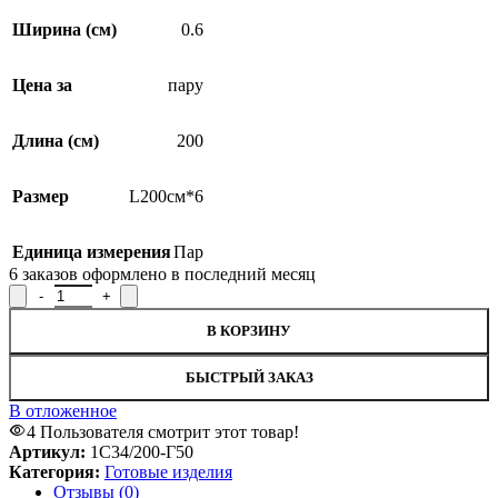
Ширина (см)
0.6
Цена за
пару
Длина (см)
200
Размер
L200см*6
Единица измерения
Пар
6
заказов оформлено в последний месяц
В КОРЗИНУ
БЫСТРЫЙ ЗАКАЗ
В отложенное
4
Пользователя смотрит этот товар!
Артикул:
1С34/200-Г50
Категория:
Готовые изделия
Отзывы (0)