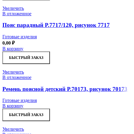
Увеличить
В отложенное
Пояс парадный Р.7717/120, рисунок 7717
Готовые изделия
0,00
₽
В корзину
БЫСТРЫЙ ЗАКАЗ
Увеличить
В отложенное
Ремень поясной детский Р.70173, рисунок 70173
Готовые изделия
В корзину
БЫСТРЫЙ ЗАКАЗ
Увеличить