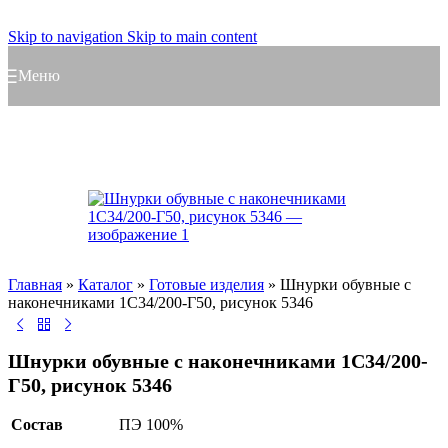
Skip to navigation
Skip to main content
Меню
Главная
»
Каталог
»
Готовые изделия
»
Шнурки обувные с
наконечниками 1С34/200-Г50, рисунок 5346
Шнурки обувные с наконечниками 1С34/200-
Г50, рисунок 5346
Состав
ПЭ 100%