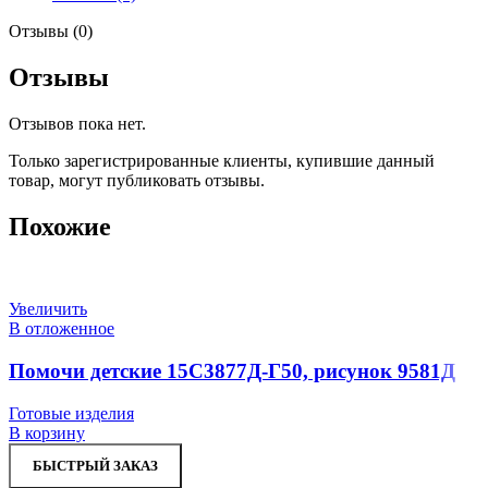
Отзывы (0)
Отзывы
Отзывов пока нет.
Только зарегистрированные клиенты, купившие данный
товар, могут публиковать отзывы.
Похожие
Увеличить
В отложенное
Помочи детские 15С3877Д-Г50, рисунок 9581Д
Готовые изделия
В корзину
БЫСТРЫЙ ЗАКАЗ