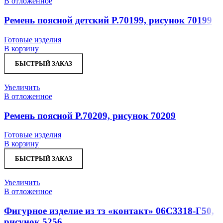
В отложенное
Ремень поясной детский Р.70199, рисунок 70199
Готовые изделия
В корзину
БЫСТРЫЙ ЗАКАЗ
Увеличить
В отложенное
Ремень поясной Р.70209, рисунок 70209
Готовые изделия
В корзину
БЫСТРЫЙ ЗАКАЗ
Увеличить
В отложенное
Фигурное изделие из тз «контакт» 06С3318-Г50,
рисунок 5256