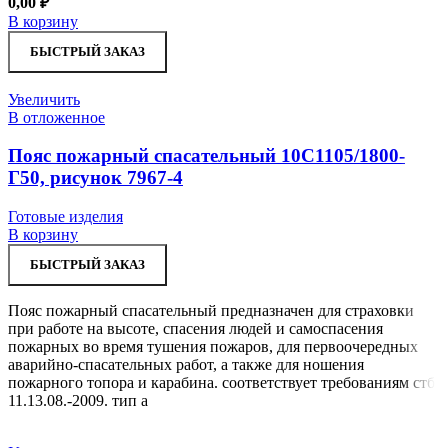
0,00
₽
В корзину
БЫСТРЫЙ ЗАКАЗ
Увеличить
В отложенное
Пояс пожарный спасательный 10С1105/1800-
Г50, рисунок 7967-4
Готовые изделия
В корзину
БЫСТРЫЙ ЗАКАЗ
Пояс пожарный спасательный предназначен для страховки
при работе на высоте, спасения людей и самоспасения
пожарных во время тушения пожаров, для первоочередных
аварийно-спасательных работ, а также для ношения
пожарного топора и карабина. соответствует требованиям стб
11.13.08.-2009. тип а