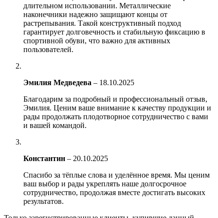
длительном использовании. Металлические
наконечники надежно защищают концы от
растрепывания. Такой конструктивный подход
гарантирует долговечность и стабильную фиксацию в
спортивной обуви, что важно для активных
пользователей.
Эмилия Медведева
–
18.10.2025
Благодарим за подробный и профессиональный отзыв,
Эмилия. Ценим ваше внимание к качеству продукции и
рады продолжать плодотворное сотрудничество с вами
и вашей командой.
Константин
–
20.10.2025
Спасибо за тёплые слова и уделённое время. Мы ценим
ваш выбор и рады укреплять наше долгосрочное
сотрудничество, продолжая вместе достигать высоких
результатов.
Только зарегистрированные клиенты, купившие данный