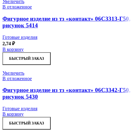
Увеличить
В отложенное
Фигурное изделие из тз «контакт» 06С3313-Г50,
рисунок 5414
Готовые изделия
2,74
₽
В корзину
БЫСТРЫЙ ЗАКАЗ
Увеличить
В отложенное
Фигурное изделие из тз «контакт» 06С3342-Г50,
рисунок 5430
Готовые изделия
В корзину
БЫСТРЫЙ ЗАКАЗ