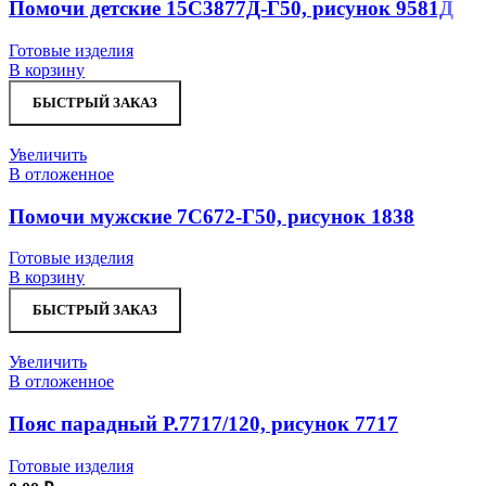
Помочи детские 15С3877Д-Г50, рисунок 9581Д
Готовые изделия
В корзину
БЫСТРЫЙ ЗАКАЗ
Увеличить
В отложенное
Помочи мужские 7С672-Г50, рисунок 1838
Готовые изделия
В корзину
БЫСТРЫЙ ЗАКАЗ
Увеличить
В отложенное
Пояс парадный Р.7717/120, рисунок 7717
Готовые изделия