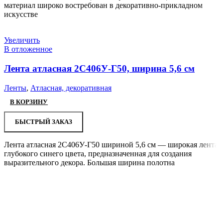
материал широко востребован в декоративно-прикладном
искусстве
Увеличить
В отложенное
Лента атласная 2С406У-Г50, ширина 5,6 см
Ленты
,
Атласная, декоративная
В КОРЗИНУ
БЫСТРЫЙ ЗАКАЗ
Лента атласная 2С406У-Г50 шириной 5,6 см — широкая лента
глубокого синего цвета, предназначенная для создания
выразительного декора. Большая ширина полотна