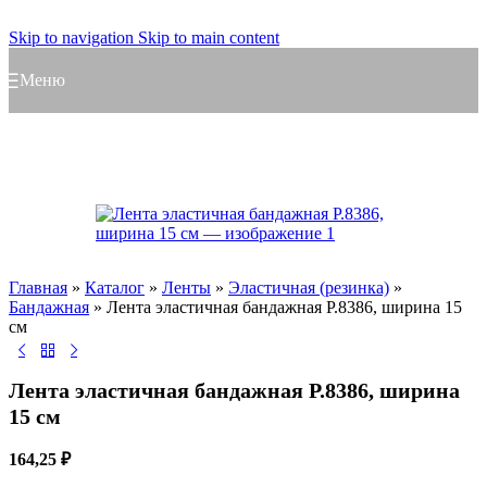
Skip to navigation
Skip to main content
Меню
Главная
»
Каталог
»
Ленты
»
Эластичная (резинка)
»
Бандажная
»
Лента эластичная бандажная Р.8386, ширина 15
см
Лента эластичная бандажная Р.8386, ширина
15 см
164,25
₽