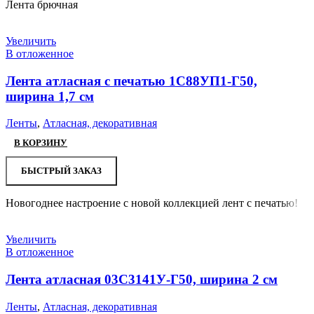
Лента брючная
Увеличить
В отложенное
Лента атласная с печатью 1С88УП1-Г50,
ширина 1,7 см
Ленты
,
Атласная, декоративная
В КОРЗИНУ
БЫСТРЫЙ ЗАКАЗ
Новогоднее настроение с новой коллекцией лент с печатью!
Увеличить
В отложенное
Лента атласная 03С3141У-Г50, ширина 2 см
Ленты
,
Атласная, декоративная