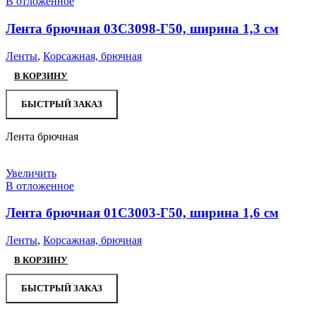
В отложенное
Лента брючная 03С3098-Г50, ширина 1,3 см
Ленты
,
Корсажная, брючная
В КОРЗИНУ
БЫСТРЫЙ ЗАКАЗ
Лента брючная
Увеличить
В отложенное
Лента брючная 01С3003-Г50, ширина 1,6 см
Ленты
,
Корсажная, брючная
В КОРЗИНУ
БЫСТРЫЙ ЗАКАЗ