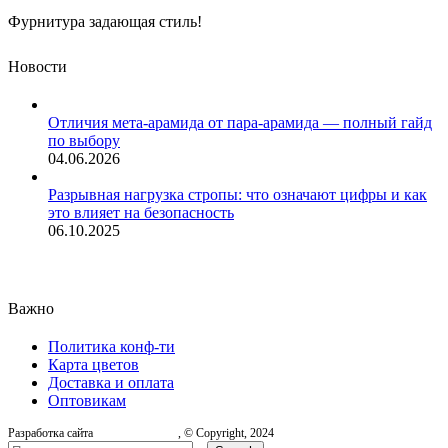
Фурнитура задающая стиль!
Новости
Отличия мета-арамида от пара-арамида — полный гайд
по выбору
04.06.2026
Разрывная нагрузка стропы: что означают цифры и как
это влияет на безопасность
06.10.2025
Важно
Политика конф-ти
Карта цветов
Доставка и оплата
Оптовикам
Разработка сайта
, © Copyright, 2024