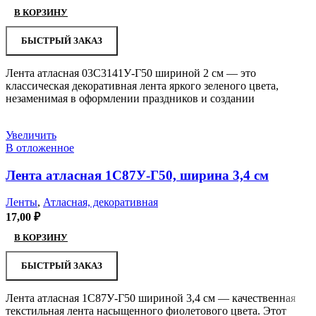
В КОРЗИНУ
БЫСТРЫЙ ЗАКАЗ
Лента атласная 03С3141У-Г50 шириной 2 см — это
классическая декоративная лента яркого зеленого цвета,
незаменимая в оформлении праздников и создании
Увеличить
В отложенное
Лента атласная 1С87У-Г50, ширина 3,4 см
Ленты
,
Атласная, декоративная
17,00
₽
В КОРЗИНУ
БЫСТРЫЙ ЗАКАЗ
Лента атласная 1С87У-Г50 шириной 3,4 см — качественная
текстильная лента насыщенного фиолетового цвета. Этот