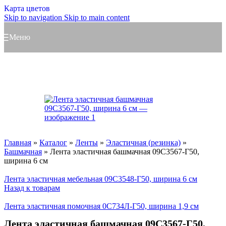
Карта цветов
Skip to navigation
Skip to main content
Меню
Главная
»
Каталог
»
Ленты
»
Эластичная (резинка)
»
Башмачная
»
Лента эластичная башмачная 09С3567-Г50,
ширина 6 см
Лента эластичная мебельная 09С3548-Г50, ширина 6 см
Назад к товарам
Лента эластичная помочная 0С734Л-Г50, ширина 1,9 см
Лента эластичная башмачная 09С3567-Г50,