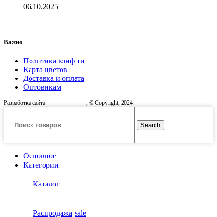
06.10.2025
Важно
Политика конф-ти
Карта цветов
Доставка и оплата
Оптовикам
Разработка сайта
, © Copyright, 2024
Search
Основное
Категории
Каталог
Распродажа
sale