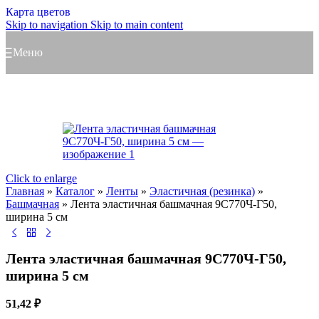
Карта цветов
Skip to navigation
Skip to main content
Меню
Click to enlarge
Главная
»
Каталог
»
Ленты
»
Эластичная (резинка)
»
Башмачная
»
Лента эластичная башмачная 9С770Ч-Г50,
ширина 5 см
Лента эластичная башмачная 9С770Ч-Г50,
ширина 5 см
51,42
₽