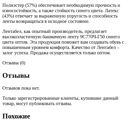
Полиэстер (57%) обеспечивает необходимую прочность и
износостойкость, а также стойкость синего цвета. Латекс
(43%) отвечает за выраженную упругость и способность
ленты возвращаться в исходное состояние.
Лентабел, как опытный производитель, предлагает
высокоэластичную башмачную ленту 9С770Ч-Г50 синего
цвета оптом. Эта продукция поможет вам создавать обувь с
повышенным уровнем комфорта. Качество от Лентабел –
залог успеха. Продажа осуществляется только оптом.
Отзывы (0)
Отзывы
Отзывов пока нет.
Только зарегистрированные клиенты, купившие данный
товар, могут публиковать отзывы.
Похожие