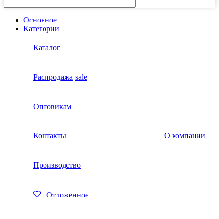
Основное
Категории
Каталог
Распродажа
sale
Оптовикам
Контакты
О компании
Производство
Отложенное