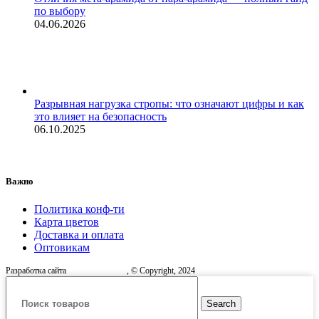
по выбору
04.06.2026
Разрывная нагрузка стропы: что означают цифры и как
это влияет на безопасность
06.10.2025
Важно
Политика конф-ти
Карта цветов
Доставка и оплата
Оптовикам
Разработка сайта
, © Copyright, 2024
Search