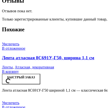
Отзывы
Отзывов пока нет.
Только зарегистрированные клиенты, купившие данный товар,
Похожие
Увеличить
В отложенное
Лента атласная 8С691У-Г50, ширина 1,1 см
Ленты
,
Атласная, декоративная
В корзину
БЫСТРЫЙ ЗАКАЗ
Лента атласная 8С691У-Г50 шириной 1,1 см — классическая бел
Увеличить
В отложенное