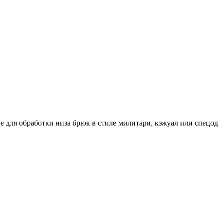
 для обработки низа брюк в стиле милитари, кэжуал или спецо