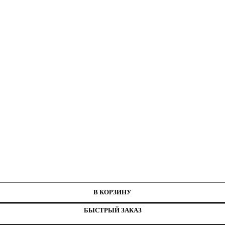
3 см
В КОРЗИНУ
БЫСТРЫЙ ЗАКАЗ