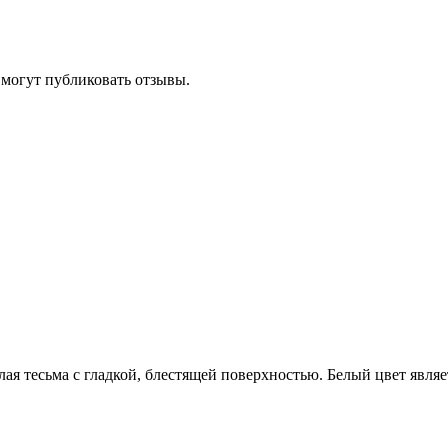
 могут публиковать отзывы.
ая тесьма с гладкой, блестящей поверхностью. Белый цвет явля