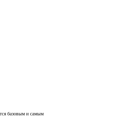
ется базовым и самым