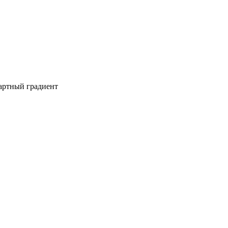
дартный градиент