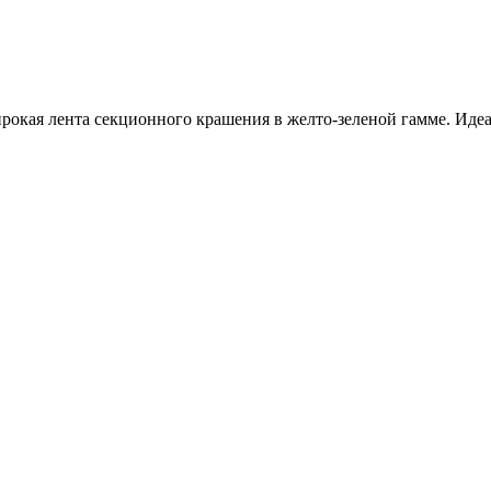
рокая лента секционного крашения в желто-зеленой гамме. Иде