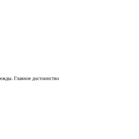
дежды. Главное достоинство