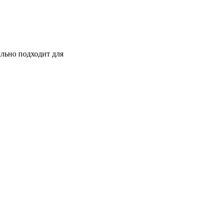
ально подходит для