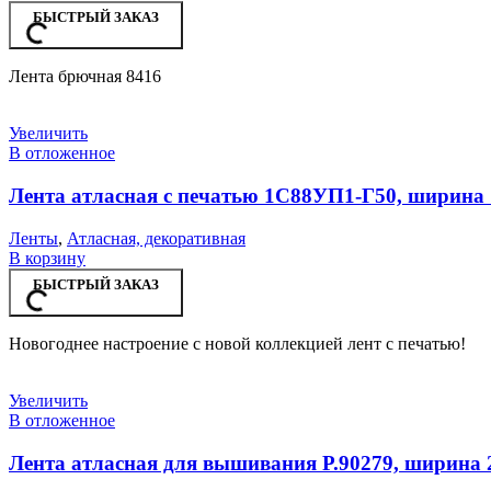
БЫСТРЫЙ ЗАКАЗ
Лента брючная 8416
Увеличить
В отложенное
Лента атласная с печатью 1С88УП1-Г50, ширина 
Ленты
,
Атласная, декоративная
В корзину
БЫСТРЫЙ ЗАКАЗ
Новогоднее настроение с новой коллекцией лент с печатью!
Увеличить
В отложенное
Лента атласная для вышивания Р.90279, ширина 