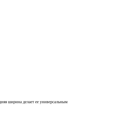
едняя ширина делает ее универсальным