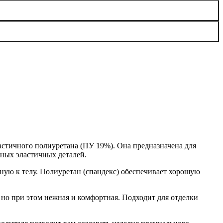
астичного полиуретана (ПУ 19%). Она предназначена для
тных эластичных деталей.
ную к телу. Полиуретан (спандекс) обеспечивает хорошую
 но при этом нежная и комфортная. Подходит для отделки