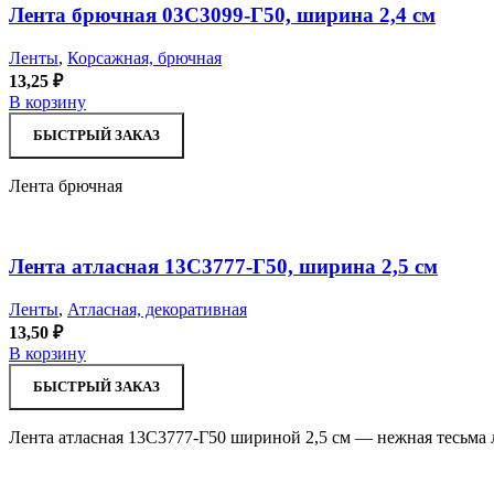
Лента брючная 03С3099-Г50, ширина 2,4 см
Ленты
,
Корсажная, брючная
13,25
₽
В корзину
БЫСТРЫЙ ЗАКАЗ
Лента брючная
Лента атласная 13С3777-Г50, ширина 2,5 см
Ленты
,
Атласная, декоративная
13,50
₽
В корзину
БЫСТРЫЙ ЗАКАЗ
Лента атласная 13С3777-Г50 шириной 2,5 см — нежная тесьма 