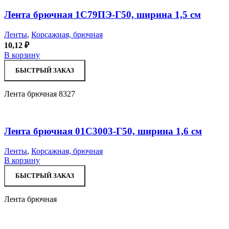
Лента брючная 1С79ПЭ-Г50, ширина 1,5 см
Ленты
,
Корсажная, брючная
10,12
₽
В корзину
БЫСТРЫЙ ЗАКАЗ
Лента брючная 8327
Лента брючная 01С3003-Г50, ширина 1,6 см
Ленты
,
Корсажная, брючная
В корзину
БЫСТРЫЙ ЗАКАЗ
Лента брючная