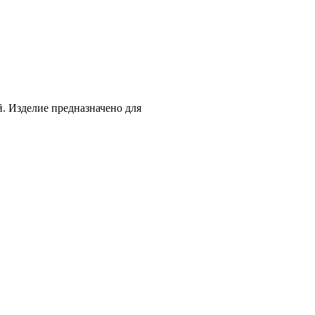
й. Изделие предназначено для